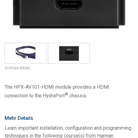
Sprache/Region
Größere Bilder
The HPX-AV101-HDMI module provides a HDMI
®
connection to the HydraPort
chassis.
Mehr Details
Learn important installation, configuration and programming
techniques in the following course(s) from Harman