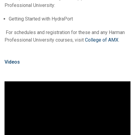
Professional University:
Getting Started with HydraPort
For schedules and registration for these and any Harman
Professional University courses, visit
College of AMX
.
Videos