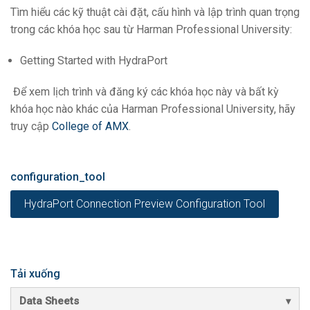
Tìm hiểu các kỹ thuật cài đặt, cấu hình và lập trình quan trọng
trong các khóa học sau từ Harman Professional University:
Getting Started with HydraPort
Để xem lịch trình và đăng ký các khóa học này và bất kỳ
khóa học nào khác của Harman Professional University, hãy
truy cập
College of AMX
.
configuration_tool
HydraPort Connection Preview Configuration Tool
Tải xuống
Data Sheets