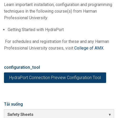
Learn important installation, configuration and programming
techniques in the following course(s) from Harman
Professional University:
Getting Started with HydraPort
For schedules and registration for these and any Harman
Professional University courses, visit
College of AMX
.
configuration_tool
HydraPort Connection Preview Configuration Tool
Tải xuống
Safety Sheets