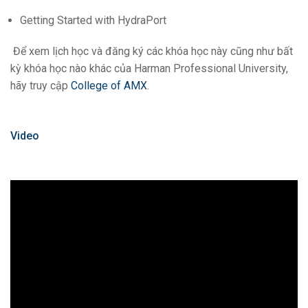
Getting Started with HydraPort
Để xem lịch học và đăng ký các khóa học này cũng như bất
kỳ khóa học nào khác của Harman Professional University,
hãy truy cập
College of AMX
.
Video