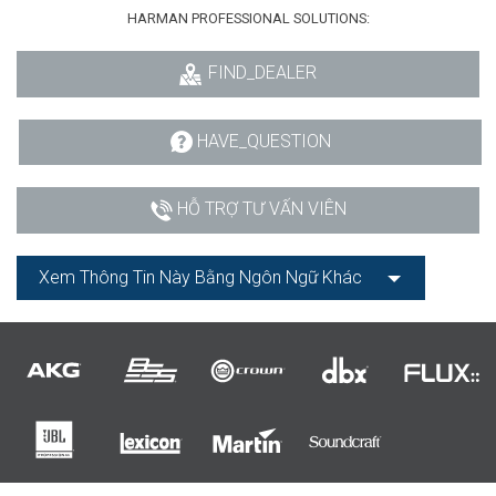
HARMAN PROFESSIONAL SOLUTIONS:
FIND_DEALER
HAVE_QUESTION
HỖ TRỢ TƯ VẤN VIÊN
Xem Thông Tin Này Bằng Ngôn Ngữ Khác