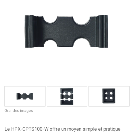
Langue/Région
Grandes images
Le HPX-CPTS100-W offre un moyen simple et pratique