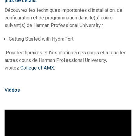
plus de détails
Découvrez les techniques importantes d'installation, de
configuration et de programmation dans le(s) cours
suivant(s) de Harman Professional University :
Getting Started with HydraPort
Pour les horaires et l'inscription à ces cours et à tous les
autres cours de Harman Professional University,
visitez
College of AMX
.
Vidéos