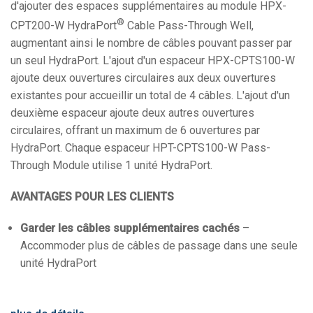
d'ajouter des espaces supplémentaires au module HPX-
®
CPT200-W HydraPort
Cable Pass-Through Well,
augmentant ainsi le nombre de câbles pouvant passer par
un seul HydraPort. L'ajout d'un espaceur HPX-CPTS100-W
ajoute deux ouvertures circulaires aux deux ouvertures
existantes pour accueillir un total de 4 câbles. L'ajout d'un
deuxième espaceur ajoute deux autres ouvertures
circulaires, offrant un maximum de 6 ouvertures par
HydraPort. Chaque espaceur HPT-CPTS100-W Pass-
Through Module utilise 1 unité HydraPort.
AVANTAGES POUR LES CLIENTS
Garder les câbles supplémentaires cachés
–
Accommoder plus de câbles de passage dans une seule
unité HydraPort