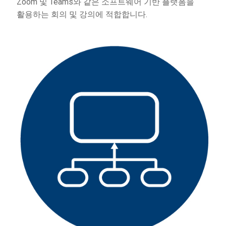
Zoom 및 Teams와 같은 소프트웨어 기반 플랫폼을
활용하는 회의 및 강의에 적합합니다.