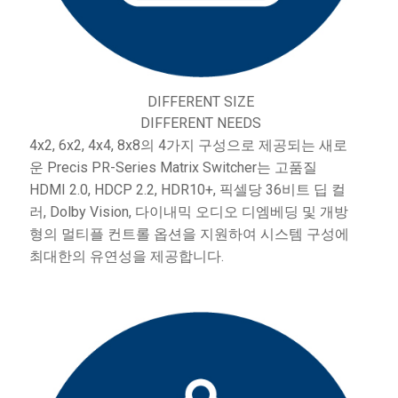
DIFFERENT SIZE
DIFFERENT NEEDS
4x2, 6x2, 4x4, 8x8의 4가지 구성으로 제공되는 새로
운 Precis PR-Series Matrix Switcher는 고품질
HDMI 2.0, HDCP 2.2, HDR10+, 픽셀당 36비트 딥 컬
러, Dolby Vision, 다이내믹 오디오 디엠베딩 및 개방
형의 멀티플 컨트롤 옵션을 지원하여 시스템 구성에
최대한의 유연성을 제공합니다.