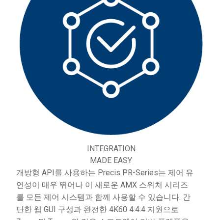
INTEGRATION
MADE EASY
개방형 API를 사용하는 Precis PR-Series는 제어 유
연성이 매우 뛰어나 이 새로운 AMX 스위처 시리즈
를 모든 제어 시스템과 함께 사용할 수 있습니다. 간
단한 웹 GUI 구성과 완전한 4K60 4:4:4 지원으로