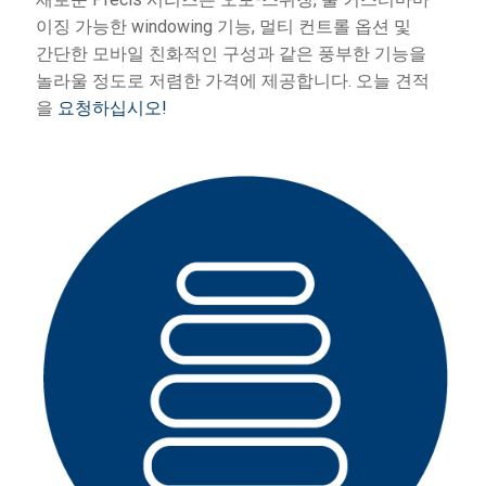
이징 가능한 windowing 기능, 멀티 컨트롤 옵션 및
간단한 모바일 친화적인 구성과 같은 풍부한 기능을
놀라울 정도로 저렴한 가격에 제공합니다. 오늘 견적
을
요청하십시오!