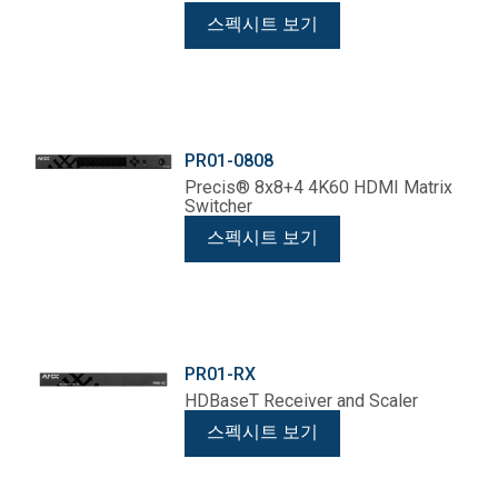
스펙시트 보기
PR01-0808
Precis® 8x8+4 4K60 HDMI Matrix
Switcher
스펙시트 보기
PR01-RX
HDBaseT Receiver and Scaler
스펙시트 보기