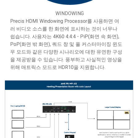
WINDOWING
Precis HDMI Windowing Processor를 사용하면 여
러 비디오 소스를 한 화면에 표시하는 것이 너무나
쉽습니다. 사용자는 4K60 4:4:4 - PiP(화면 속 화면),
PoP(화면 밖 화면), 쿼드 창 및 풀 커스터마이징 윈도
우 모드와 같은 다양한 시나리오에 대한 유연한 구성
을 제공받을 수 있습니다. 풍부하고 사실적인 영상을
위해 매트릭스 모드로 HDR10을 지원합니다.