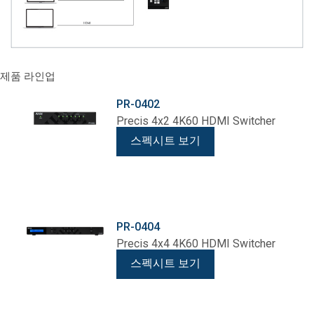
제품 라인업
PR-0402
Precis 4x2 4K60 HDMI Switcher
스펙시트 보기
PR-0404
Precis 4x4 4K60 HDMI Switcher
스펙시트 보기