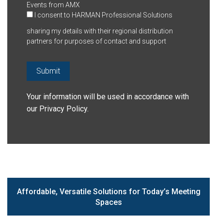
Events from AMX
I consent to HARMAN Professional Solutions
sharing my details with their regional distribution
partners for purposes of contact and support
Your information will be used in accordance with
our
Privacy Policy
.
Affordable, Versatile Solutions for Today’s Meeting
Spaces