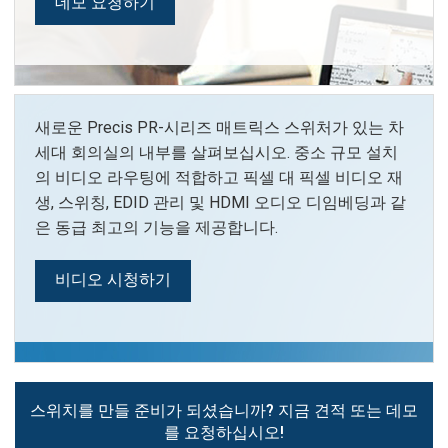
데모 요청하기
Language/Region
새로운 Precis PR-시리즈 매트릭스 스위처가 있는 차
세대 회의실의 내부를 살펴보십시오. 중소 규모 설치
의 비디오 라우팅에 적합하고 픽셀 대 픽셀 비디오 재
생, 스위칭, EDID 관리 및 HDMI 오디오 디임베딩과 같
은 동급 최고의 기능을 제공합니다.
비디오 시청하기
스위치를 만들 준비가 되셨습니까? 지금 견적 또는 데모
를 요청하십시오!