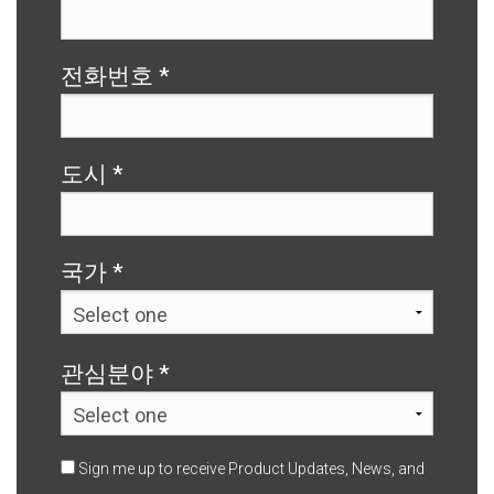
전화번호
*
도시
*
국가
*
관심분야
*
Sign me up to receive Product Updates, News, and