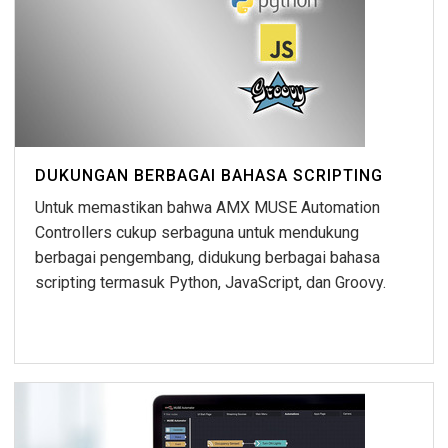
DUKUNGAN BERBAGAI BAHASA SCRIPTING
Untuk memastikan bahwa AMX MUSE Automation
Controllers cukup serbaguna untuk mendukung
berbagai pengembang, didukung berbagai bahasa
scripting termasuk Python, JavaScript, dan Groovy.