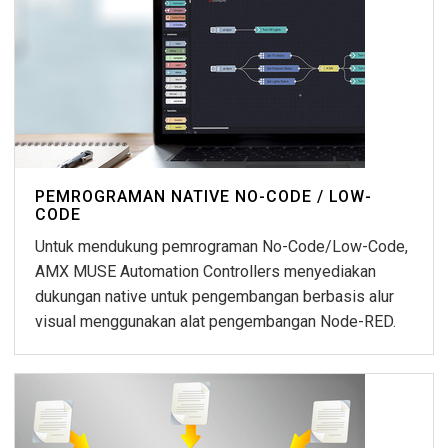
PEMROGRAMAN NATIVE NO-CODE / LOW-
CODE
Untuk mendukung pemrograman No-Code/Low-Code,
AMX MUSE Automation Controllers menyediakan
dukungan native untuk pengembangan berbasis alur
visual menggunakan alat pengembangan Node-RED.