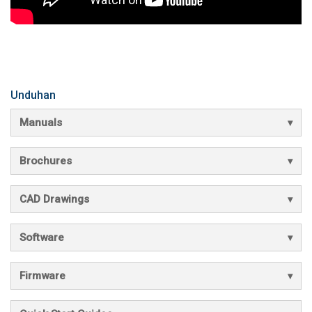
Unduhan
Manuals
Brochures
CAD Drawings
Software
Firmware