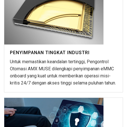
PENYIMPANAN TINGKAT INDUSTRI
Untuk memastikan keandalan tertinggi, Pengontrol
Otomasi AMX MUSE dilengkapi penyimpanan eMMC
onboard yang kuat untuk memberikan operasi misi-
kritis 24/7 dengan akses tinggi selama puluhan tahun.