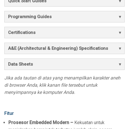
Quick Start Guides
Programming Guides
Certifications
A&E (Architectural & Engineering) Specifications
Data Sheets
Jika ada tautan di atas yang menampilkan karakter aneh
di browser Anda, klik kanan file tersebut untuk
menyimpannya ke komputer Anda.
Fitur
Prosesor Embedded Modern –
Kekuatan untuk