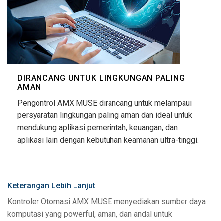
DIRANCANG UNTUK LINGKUNGAN PALING
AMAN
Pengontrol AMX MUSE dirancang untuk melampaui
persyaratan lingkungan paling aman dan ideal untuk
mendukung aplikasi pemerintah, keuangan, dan
aplikasi lain dengan kebutuhan keamanan ultra-tinggi.
Keterangan Lebih Lanjut
Kontroler Otomasi AMX MUSE menyediakan sumber daya
komputasi yang powerful, aman, dan andal untuk