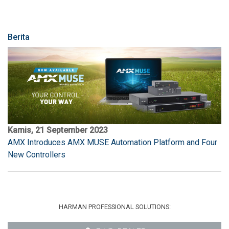
Berita
Kamis, 21 September 2023
AMX Introduces AMX MUSE Automation Platform and Four
New Controllers
HARMAN PROFESSIONAL SOLUTIONS: