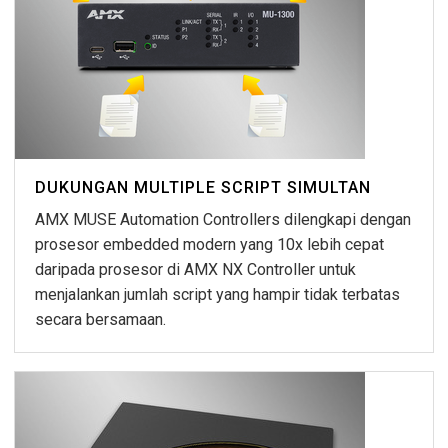
DUKUNGAN MULTIPLE SCRIPT SIMULTAN
AMX MUSE Automation Controllers dilengkapi dengan
prosesor embedded modern yang 10x lebih cepat
daripada prosesor di AMX NX Controller untuk
menjalankan jumlah script yang hampir tidak terbatas
secara bersamaan.