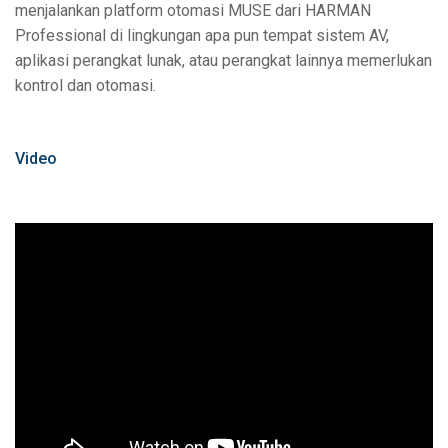
menjalankan platform otomasi MUSE dari HARMAN
Professional di lingkungan apa pun tempat sistem AV,
aplikasi perangkat lunak, atau perangkat lainnya memerlukan
kontrol dan otomasi.
Video