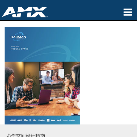
产品
应用领域
Partners
哪里购买
培训
支持
公司简介
协作空间设计指南