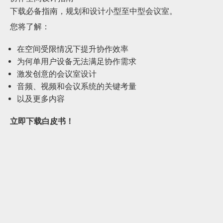
语言/地区
下载必备指南，规划和设计小型至中型会议室。
您将了解：
在空间受限情况下提升协作效率
为何单用户设备无法满足协作需求
激发创意的会议室设计
音频、视频和会议系统的关键考量
以及更多内容
立即下载白皮书！