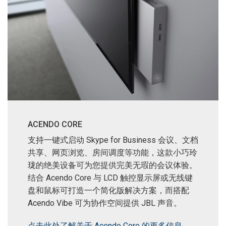
ACENDO CORE
支持一键式启动 Skype for Business 会议、文档
共享、网页浏览、房间调度等功能，这款小巧玲
珑的绝美设备可为您提供完美无瑕的会议体验。
结合 Acendo Core 与 LCD 触控显示屏或无线键
盘和鼠标可打造一个简化版解决方案，而搭配
Acendo Vibe 可为协作空间提供 JBL 声音。
点击此处了解关于 Acendo Core 的更多信息