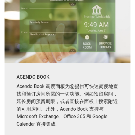
ACENDO BOOK
Acendo Book 调度面板为您提供可快速简便地查
找和预订房间所需的一切功能。例如预留房间，
延长房间预留期限，或者直接在面板上搜索附近
的可用房间。此外，Acendo Book 支持与
Microsoft Exchange、Office 365 和 Google
Calendar 直接集成。