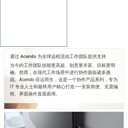
通过 Acendo 为全球远程流动工作团队提供支持
当今的工作团队技能更高超、创意更丰富、目标更明
确。然而，在现代工作场景中进行协作面临诸多挑
战。Acendo 应运而生，这是一个协作产品系列，专为
IT 专业人士和最终用户精心打造——安装简便、无需编
程、界面操作直观易用。