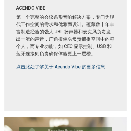
ACENDO VIBE
第一个完整的会议条形音响解决方案，专门为现
代工作空间的需求和优雅而设计。蕴藏数十年丰
富制造经验的强大 JBL 扬声器和麦克风负责发
出一流的声音，广角摄像头负责捕捉空间中的每
个人，而专业功能，如 CEC 显示控制、USB 和
蓝牙连接则负责确保体验更上一层楼。
点击此处了解关于 Acendo Vibe 的更多信息