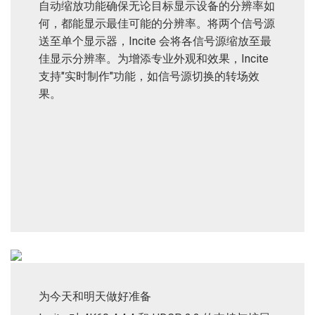
自动缩放功能确保无论目标显示设备的分辨率如
何，都能显示最佳可能的分辨率。将两个信号源
送至单个显示器，Incite 会将各信号源缩放至最
佳显示分辨率。为增添专业外观和效果，Incite
支持"实时制作"功能，如信号源切换的转场效
果。
为今天和明天做好准备