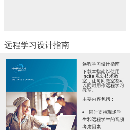
远程学习设计指南
远程学习设计指南
下载本指南以使用
Incite 规划技术教
室，让每间教室都可
以同时用作远程学习
教室。
主要内容包括：
同时支持现场学
生和远程学生的音频
考虑因素