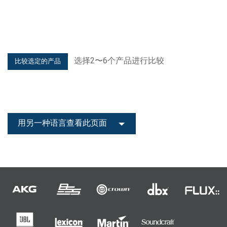
选择2〜6个产品进行比较
用另一种语言查看此页面