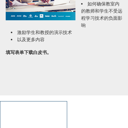
如何确保教室内
的教师和学生不受远
程学习技术的负面影
响
激励学生和教授的演示技术
以及更多内容
填写表单下载白皮书。