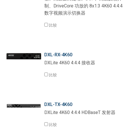
制、DriveCore 功放的 8x1:3 4K60 4:4:4
数字视频演示切换器
比较
DXL-RX-4K60
DXLite 4K60 4:4:4 接收器
比较
DXL-TX-4K60
DXLite 4K60 4:4:4 HDBaseT 发射器
比较