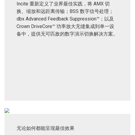
Incite 重新定义了业界最佳实践，将 AMX 切
语言/地区
换、缩放和远距离传输；BSS 数字信号处理；
dbx Advanced Feedback Suppression™；以及
Crown DriveCore™ 功率放大无缝集成到单一设
备中，提供无可匹敌的数字演示切换解决方案。
无论如何都能呈现最佳效果