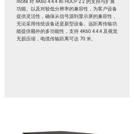
Incite 对 4K60 4:4:4 和 HDCP 2.2 的支持与扩展
功能、以及对较低分辨率的兼容性，为客户设备
提供灵活性，确保从信号源到显示屏的兼容性，
无论采用传统设备还是新型设备。远距离传输功
能提供额外的多功能性，支持 4K60 4:4:4 及视觉
无损压缩，电缆传输距离可达 70 米。