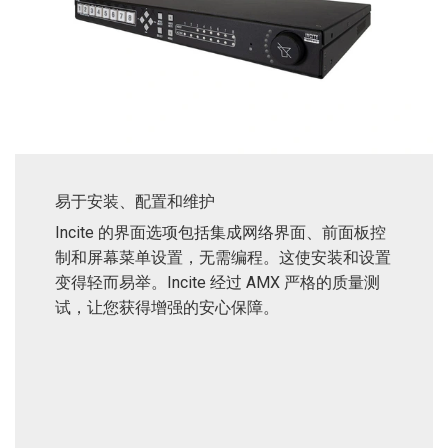
易于安装、配置和维护
Incite 的界面选项包括集成网络界面、前面板控
制和屏幕菜单设置，无需编程。这使安装和设置
变得轻而易举。Incite 经过 AMX 严格的质量测
试，让您获得增强的安心保障。