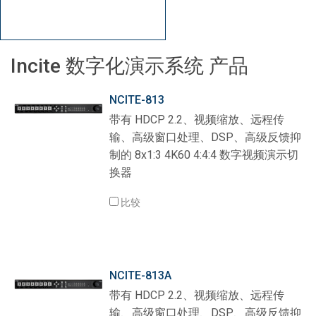
Incite 数字化演示系统 产品
NCITE-813
带有 HDCP 2.2、视频缩放、远程传
输、高级窗口处理、DSP、高级反馈抑
制的 8x1:3 4K60 4:4:4 数字视频演示切
换器
比较
NCITE-813A
带有 HDCP 2.2、视频缩放、远程传
输、高级窗口处理、DSP、高级反馈抑