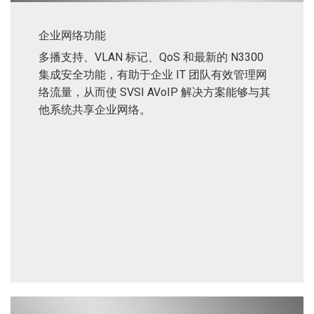
企业网络功能
多播支持、VLAN 标记、QoS 和最新的 N3300
集成安全功能，有助于企业 IT 团队有效管理网
络流量，从而使 SVSI AVoIP 解决方案能够与其
他系统共享企业网络。