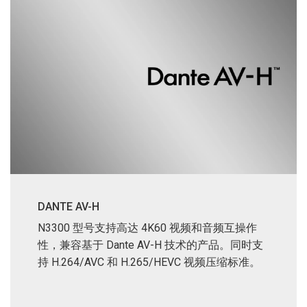
DANTE AV-H
N3300 型号支持高达 4K60 视频和音频互操作
性，兼容基于 Dante AV-H 技术的产品。同时支
持 H.264/AVC 和 H.265/HEVC 视频压缩标准。