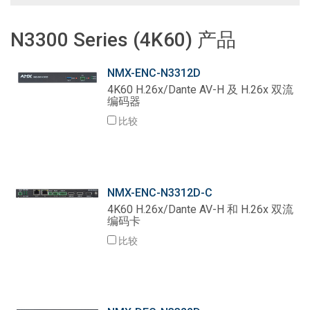
N3300 Series (4K60) 产品
NMX-ENC-N3312D
4K60 H.26x/Dante AV-H 及 H.26x 双流
编码器
比较
NMX-ENC-N3312D-C
4K60 H.26x/Dante AV-H 和 H.26x 双流
编码卡
比较