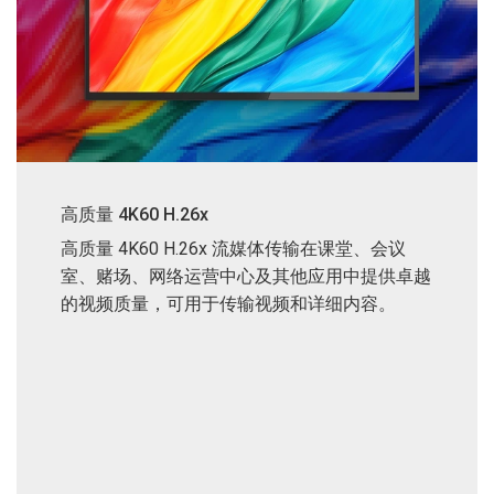
高质量 4K60 H.26x
高质量 4K60 H.26x 流媒体传输在课堂、会议
室、赌场、网络运营中心及其他应用中提供卓越
的视频质量，可用于传输视频和详细内容。