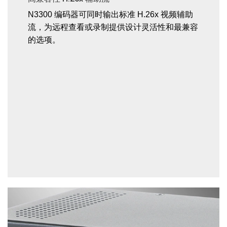
N3300 编码器可同时输出标准 H.26x 视频辅助
流，为远程查看或录制提供设计灵活性和最兼容
的选项。