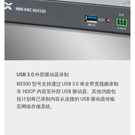
USB 3.0 外部驱动器录制
N3300 型号支持通过 USB 3.0 将全带宽视频录制
非 HDCP 内容至外部 USB 驱动器。其他功能包
括计划将已录制内容从连接的 USB 驱动器传输
至网络存储系统。