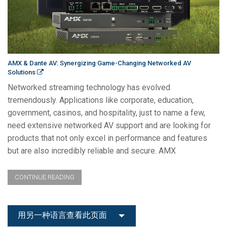
AMX & Dante AV: Synergizing Game-Changing Networked AV
Solutions
Networked streaming technology has evolved
tremendously. Applications like corporate, education,
government, casinos, and hospitality, just to name a few,
need extensive networked AV support and are looking for
products that not only excel in performance and features
but are also incredibly reliable and secure. AMX
CONTINUE READING
用另一种语言查看此页面