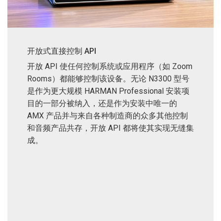
开放式直接控制 API
开放 API 使任何控制系统或应用程序（如 Zoom
Rooms）都能够控制该设备。无论 N3300 型号
是作为更大规模 HARMAN Professional 安装项
目的一部分被纳入，还是作为安装中唯一的
AMX 产品并与来自各种制造商的众多其他控制
和音频产品共存，开放 API 都将使其实现无缝集
成。