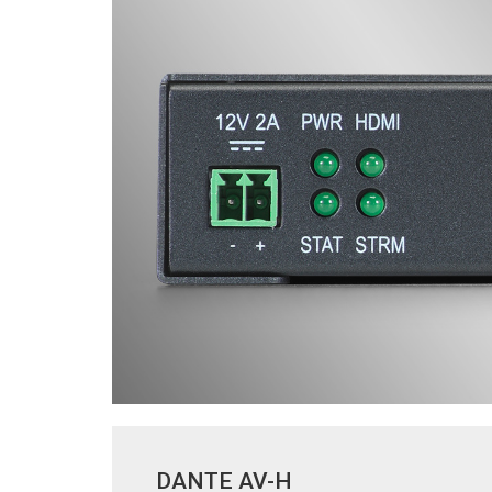
DANTE AV-H