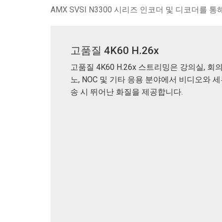
AMX SVSI N3300 시리즈 인코더 및 디코더를
고품질 4K60 H.26x
고품질 4K60 H.26x 스트리밍은 강의실, 회
노, NOC 및 기타 응용 분야에서 비디오와 
송 시 뛰어난 화질을 제공합니다.