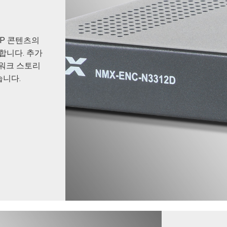
CP 콘텐츠의
공합니다. 추가
트워크 스토리
습니다.