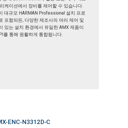
플리케이션에서 장비를 제어할 수 있습니다.
이 대규모 HARMAN Professional 설치 프로
로 포함되든, 다양한 제조사의 여러 제어 및
이 있는 설치 환경에서 유일한 AMX 제품이
API를 통해 원활하게 통합됩니다.
X-ENC-N3312D-C