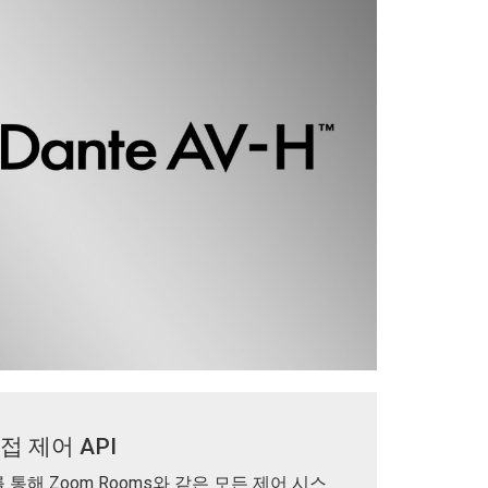
접 제어 API
 통해 Zoom Rooms와 같은 모든 제어 시스