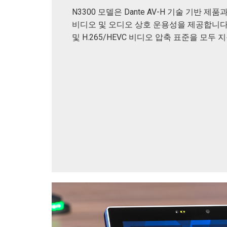
N3300 모델은 Dante AV-H 기술 기반 제품과
비디오 및 오디오 상호 운용성을 제공합니다. H
및 H.265/HEVC 비디오 압축 표준을 모두 