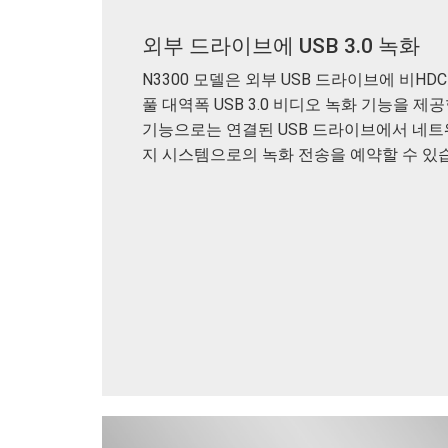
외부 드라이브에 USB 3.0 녹화
N3300 모델은 외부 USB 드라이브에 비HD
풀 대역폭 USB 3.0 비디오 녹화 기능을 제
기능으로는 연결된 USB 드라이브에서 네
지 시스템으로의 녹화 전송을 예약할 수 있