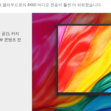
 통해 클라우드로의 4K60 비디오 전송이 훨씬 더 쉬워졌습니다.
의 공간, 카지
세부 콘텐츠 전