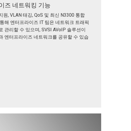
이즈 네트워킹 기능
, VLAN 태깅, QoS 및 최신 N3300 통합
통해 엔터프라이즈 IT 팀은 네트워크 트래픽
 관리할 수 있으며, SVSI AVoIP 솔루션이
과 엔터프라이즈 네트워크를 공유할 수 있습