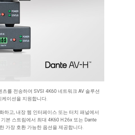
콘텐츠를 전송하여 SVSI 4K60 네트워크 AV 솔루션
플리케이션을 지원합니다.
 녹화하고, 내장 웹 인터페이스 또는 터치 패널에서
스트림에서 최대 4K60 H.26x 또는 Dante
위한 가장 호환 가능한 옵션을 제공합니다.