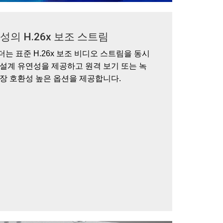
성의 H.26x 보조 스트림
코더는 표준 H.26x 보조 비디오 스트림을 동시
 설계 유연성을 제공하고 원격 보기 또는 녹
가장 호환성 높은 옵션을 제공합니다.