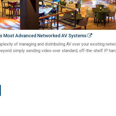
ld’s Most Advanced Networked AV Systems
ity of managing and distributing AV over your existing network 
beyond simply sending video over standard, off-the-shelf IP har