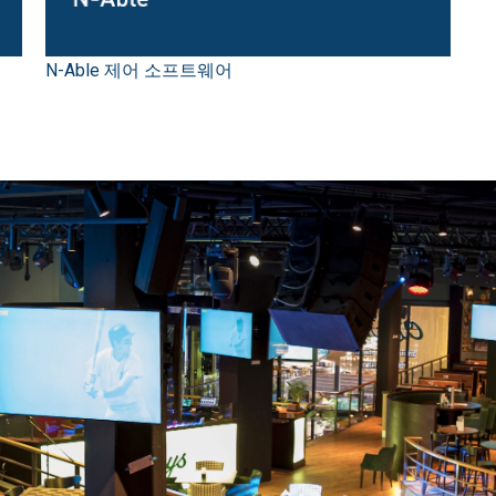
N-Able 제어 소프트웨어