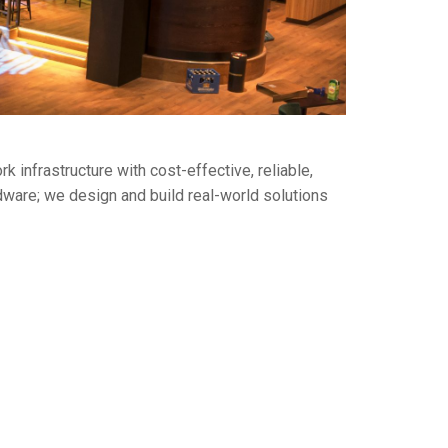
infrastructure with cost-effective, reliable,
dware; we design and build real-world solutions