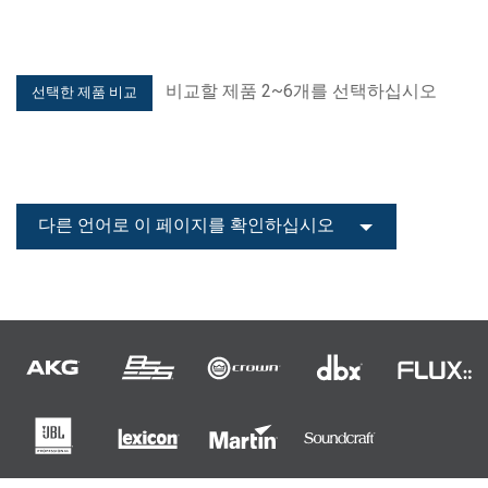
비교할 제품 2~6개를 선택하십시오
다른 언어로 이 페이지를 확인하십시오