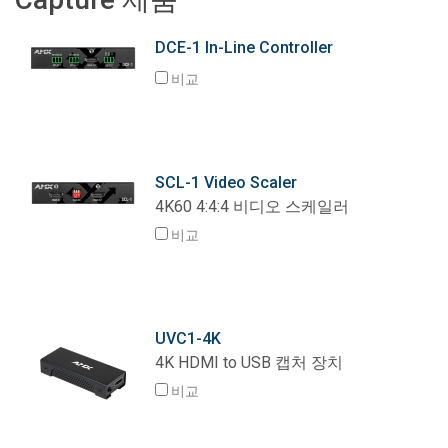
언어/지역
DCE-1 In-Line Controller
비교
SCL-1 Video Scaler
4K60 4:4:4 비디오 스케일러
비교
UVC1-4K
4K HDMI to USB 캡처 장치
비교