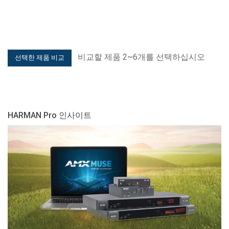
비교할 제품 2~6개를 선택하십시오
HARMAN Pro 인사이트