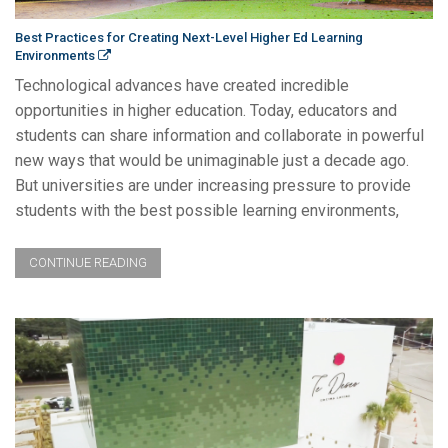
Best Practices for Creating Next-Level Higher Ed Learning
Environments
Technological advances have created incredible
opportunities in higher education. Today, educators and
students can share information and collaborate in powerful
new ways that would be unimaginable just a decade ago.
But universities are under increasing pressure to provide
students with the best possible learning environments,
CONTINUE READING