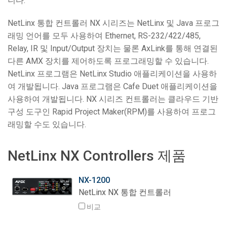
니다.
언어/지역
NetLinx 통합 컨트롤러 NX 시리즈는 NetLinx 및 Java 프로그
래밍 언어를 모두 사용하여 Ethernet, RS-232/422/485,
Relay, IR 및 Input/Output 장치는 물론 AxLink를 통해 연결된
다른 AMX 장치를 제어하도록 프로그래밍할 수 있습니다.
NetLinx 프로그램은 NetLinx Studio 애플리케이션을 사용하
여 개발됩니다. Java 프로그램은 Cafe Duet 애플리케이션을
사용하여 개발됩니다. NX 시리즈 컨트롤러는 클라우드 기반
구성 도구인 Rapid Project Maker(RPM)를 사용하여 프로그
래밍할 수도 있습니다.
NetLinx NX Controllers 제품
NX-1200
NetLinx NX 통합 컨트롤러
비교