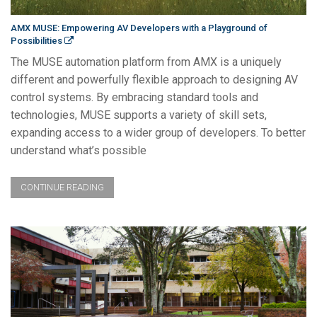
AMX MUSE: Empowering AV Developers with a Playground of
Possibilities
The MUSE automation platform from AMX is a uniquely
different and powerfully flexible approach to designing AV
control systems. By embracing standard tools and
technologies, MUSE supports a variety of skill sets,
expanding access to a wider group of developers. To better
understand what’s possible
CONTINUE READING