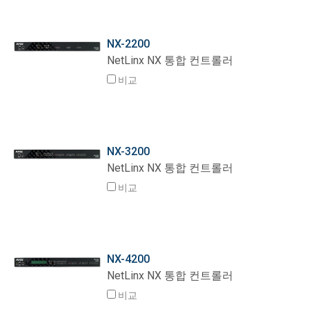
NX-2200
NetLinx NX 통합 컨트롤러
비교
NX-3200
NetLinx NX 통합 컨트롤러
비교
NX-4200
NetLinx NX 통합 컨트롤러
비교