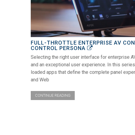
FULL-THROTTLE ENTERPRISE AV CON
CONTROL PERSONA
Selecting the right user interface for enterprise A
and an exceptional user experience. In this seri
loaded apps that define the complete panel exper
and Web
CONTINUE READING