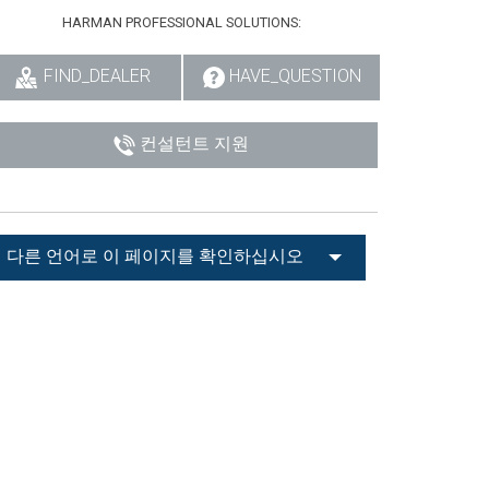
HARMAN PROFESSIONAL SOLUTIONS:
FIND_DEALER
HAVE_QUESTION
컨설턴트 지원
다른 언어로 이 페이지를 확인하십시오