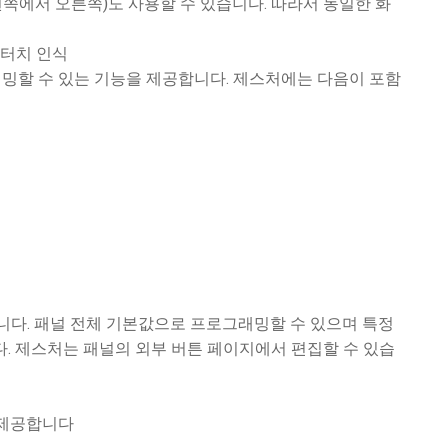
왼쪽에서 오른쪽)도 사용할 수 있습니다. 따라서 동일한 화
 터치 인식
밍할 수 있는 기능을 제공합니다. 제스처에는 다음이 포함
니다. 패널 전체 기본값으로 프로그래밍할 수 있으며 특정
. 제스처는 패널의 외부 버튼 페이지에서 편집할 수 있습
 제공합니다