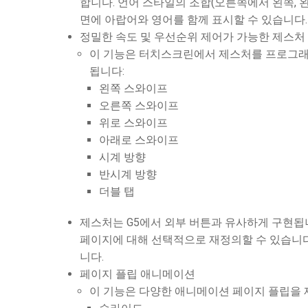
합니다. 언어 스타일의 조합(오른쪽에서 왼쪽, 
면에 아랍어와 영어를 함께 표시할 수 있습니다.
정밀한 속도 및 우선순위 제어가 가능한 제스처
이 기능은 터치스크린에서 제스처를 프로그래
됩니다:
왼쪽 스와이프
오른쪽 스와이프
위로 스와이프
아래로 스와이프
시계 방향
반시계 방향
더블 탭
제스처는 G5에서 외부 버튼과 유사하게 구현됩
페이지에 대해 선택적으로 재정의할 수 있습니다
니다.
페이지 플립 애니메이션
이 기능은 다양한 애니메이션 페이지 플립을