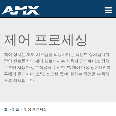
제품
제어 프로세싱
응용 분야
파트너
제어 장치는 제어 시스템을 작동시키는 백엔드 장치입니다.
구매처
중앙 컨트롤러의 제어 프로세서는 사용자 인터페이스 장치
로부터 사용자 상호작용을 수신한 후, 제어 대상 장치(TV, 블
교육
루레이 플레이어, 조명, 스크린 등)에 원하는 작업을 수행하
도록 지시합니다.
지원
소개
홈
>
제품
>
제어 프로세싱