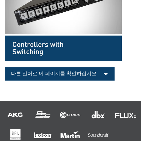
다른 언어로 이 페이지를 확인하십시오