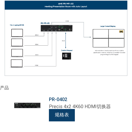
产品
PR-0402
Precis 4x2 4K60 HDMI切换器
规格表