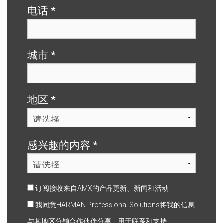
电话
*
城市
*
地区
*
感兴趣的内容
*
订阅接收来自AMX的产品更新、新闻和活动
我同意HARMAN Professional Solutions将我的信息
与其地区分销合作伙伴分享，用于联系和支持