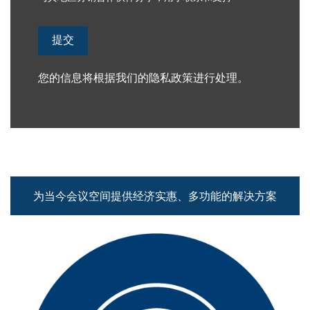
您的信息将根据我们的
隐私政策
进行处理。
为当今会议空间提供经济实惠、多功能的解决方案