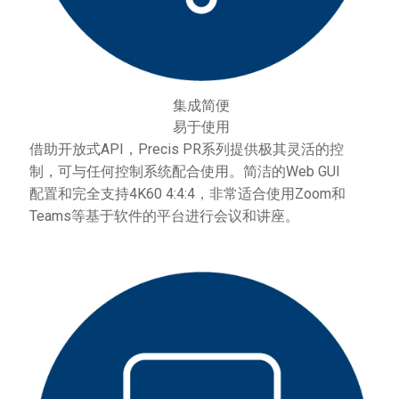
集成简便
易于使用
借助开放式API，Precis PR系列提供极其灵活的控
制，可与任何控制系统配合使用。简洁的Web GUI
配置和完全支持4K60 4:4:4，非常适合使用Zoom和
Teams等基于软件的平台进行会议和讲座。