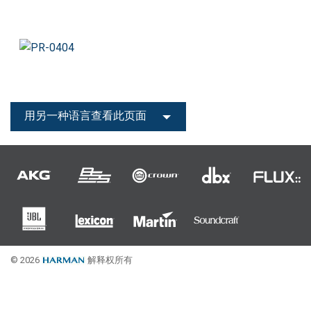
用另一种语言查看此页面
© 2026
解释权所有