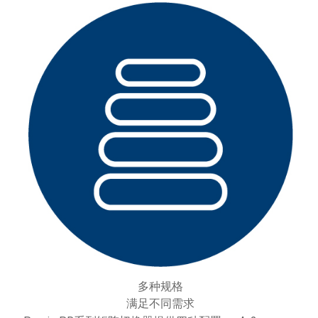
多种规格
满足不同需求