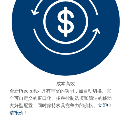
成本高效
全新Precis系列具有丰富的功能，如自动切换、完
全可自定义的窗口化、多种控制选项和简洁的移动
友好型配置，同时保持极具竞争力的价格。
立即申
请报价！