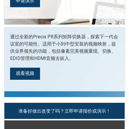
申请演示
语言/地区
通过全新的Precis PR系列矩阵切换器，探索下一代会
议室的可能性。适用于小到中型安装的视频映射，提
供业界领先的功能，包括像素完美视频重现、切换、
EDID管理和HDMI音频去嵌入。
观看视频
准备好做出改变了吗？立即申请报价或演示！