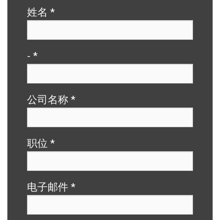
姓名
*
-
*
公司名称
*
职位
*
电子邮件
*