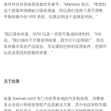
条件对任何音响系统都非常棘手。”Martinez 表示。“考虑到
这个因素和酒廊缺少隔音措施，所以我们选择了易于调整、
平衡和集中的 VRX 系统。结果证明这个选择是对的。”
“我们喜欢哈曼、SVSI 以及一切皆可集成的便利性。”Hill
说。“我们倾向于尽量使用哈曼，因为它们适用面广，而且
具有极丰富的产品组合。无论遇到怎样的应用条件，您都可
以在这里找到想要的答案。”
关于哈曼
哈曼 (harman.com) 专门为世界各地的汽车制造商、消费者
及企业设计和研发智联产品及解决方案，其中包括智联车载
系统、影音产品、企业自动化解决方案以及物联网支持服