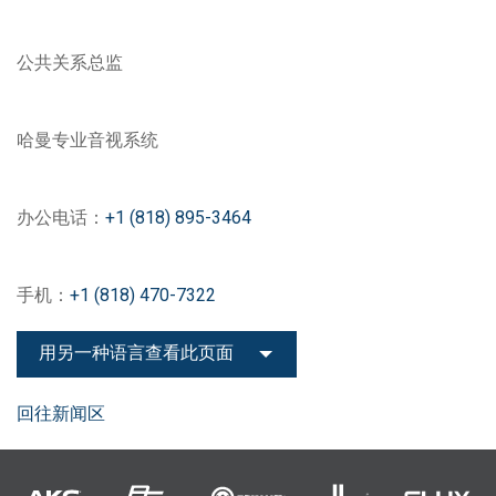
公共关系总监
哈曼专业音视系统
办公电话：
+1 (818) 895-3464
手机：
+1 (818) 470-7322
用另一种语言查看此页面
回往新闻区