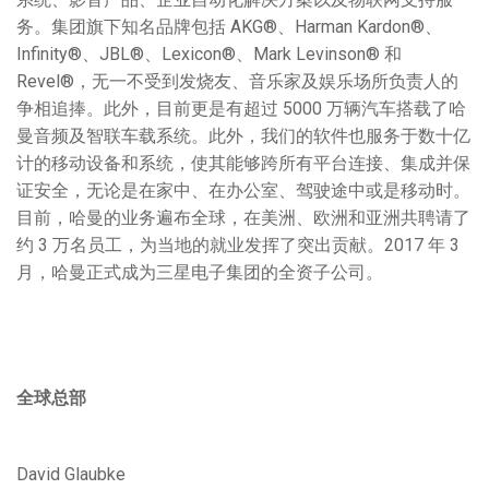
务。集团旗下知名品牌包括 AKG®、Harman Kardon®、
Infinity®、JBL®、Lexicon®、Mark Levinson® 和
Revel®，无一不受到发烧友、音乐家及娱乐场所负责人的
争相追捧。此外，目前更是有超过 5000 万辆汽车搭载了哈
曼音频及智联车载系统。此外，我们的软件也服务于数十亿
计的移动设备和系统，使其能够跨所有平台连接、集成并保
证安全，无论是在家中、在办公室、驾驶途中或是移动时。
目前，哈曼的业务遍布全球，在美洲、欧洲和亚洲共聘请了
约 3 万名员工，为当地的就业发挥了突出贡献。2017 年 3
月，哈曼正式成为三星电子集团的全资子公司。
全球总部
David Glaubke