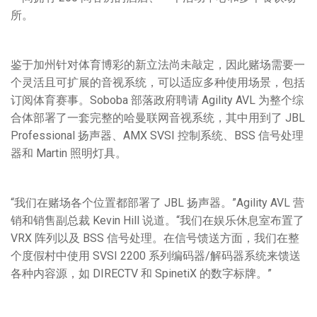
所。
鉴于加州针对体育博彩的新立法尚未敲定，因此赌场需要一
个灵活且可扩展的音视系统，可以适应多种使用场景，包括
订阅体育赛事。Soboba 部落政府聘请 Agility AVL 为整个综
合体部署了一套完整的哈曼联网音视系统，其中用到了 JBL
Professional 扬声器、AMX SVSI 控制系统、BSS 信号处理
器和 Martin 照明灯具。
“我们在赌场各个位置都部署了 JBL 扬声器。”Agility AVL 营
销和销售副总裁 Kevin Hill 说道。“我们在娱乐休息室布置了
VRX 阵列以及 BSS 信号处理。在信号馈送方面，我们在整
个度假村中使用 SVSI 2200 系列编码器/解码器系统来馈送
各种内容源，如 DIRECTV 和 SpinetiX 的数字标牌。”