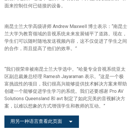
面来控制任何已链接的设备。
南昆士兰大学高级讲师 Andrew Maxwell 博士表示：“南昆士
兰大学为教育领域的音视系统未来发展铺平了道路。现在，
学生们可以随时随地发送视频内容，这不仅促进了学生之间
的合作，而且提高了他们的效率。”
“我们很荣幸被南昆士兰大学选中。”哈曼专业音视系统亚太
区副总裁兼总经理 Ramesh Jayaraman 表示。“这是一个极
富挑战性的项目，我们很高兴能够提供技术解决方案来帮助
创建一个能够促进学生学习的系统。我们还要感谢 Pro AV
Solutions Queensland 和 avt 制定了如此完美的音视解决方
案，以难以想象的方式增强学生和教师的互动。”
用另一种语言查看此页面