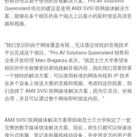
价格合理且易于使用的音视解决方案。Pro AV Solutions
Queensland 给出的建议是使用 AMX SVSI 联网媒体解决方
案，能够在多个校区的各个端点上以最小的延时馈送高清音
频和视频。
“我们意识到由于网络覆盖有限，无法通过传统的音视技术
平台完成这个项目。”Pro AV Solutions Queensland 销售和
业务开发经理 Marc Braganza 表示。“南昆士兰大学希望各
校区的学生能够更轻易地接触音视内容，因此我们需要部署
一个独特的解决方案，可以使用标准的网络布线和 IP 技术
在多个设备上馈送大量的音频和视频。考虑到这些因素，我
们选择了 AMX SVSI 联网媒体解决方案，因为它灵活、价格
合理，并且可以通过整个网络即时馈送内容。”
AMX SVSI 联网媒体解决方案帮助南昆士兰大学制定了一套
完整的数字媒体馈送解决方案。现在，师生们都可以快速连
接台式电脑、笔记本电脑和移动设备，并使用灵活的用户界