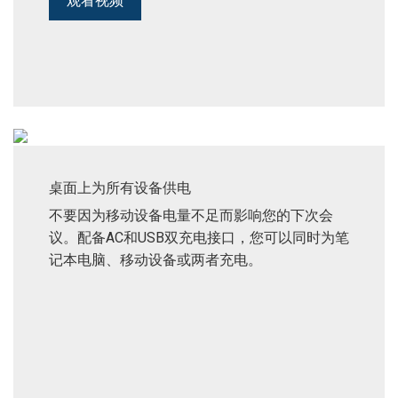
观看视频
桌面上为所有设备供电
不要因为移动设备电量不足而影响您的下次会
议。配备AC和USB双充电接口，您可以同时为笔
记本电脑、移动设备或两者充电。