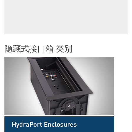
隐藏式接口箱 类别