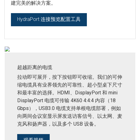
建完美的解决方案。
语言/地区
HydraPort 连接预览配置工具
超越距离的电缆
拉动即可展开，按下按钮即可收缩。我们的可伸
缩电缆具有业界领先的可靠性、超小型桌下尺寸
和最丰富的选择。HDMI、DisplayPort 和 mini
DisplayPort 电缆可传输 4K60 4:4:4 内容（18
Gbps），USB3.0 电缆支持单根电缆部署，例如
向两间会议室显示屏发送访客信号、以太网、麦
克风和扬声器，以及多个 USB 设备。