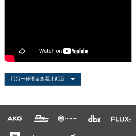
用另一种语言查看此页面