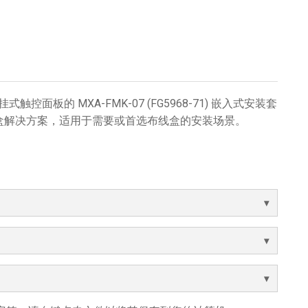
列壁挂式触控面板的 MXA-FMK-07 (FG5968-71) 嵌入式安装套
盒解决方案，适用于需要或首选布线盒的安装场景。