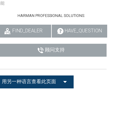
性能
HARMAN PROFESSIONAL SOLUTIONS:
FIND_DEALER
HAVE_QUESTION
顾问支持
用另一种语言查看此页面