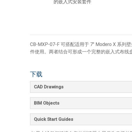
的嵌入式安装套件
CB-MXP-07-F 可搭配适用于 7" Modero X 系
件使用。两者结合可形成一个完整的嵌入式布线
下载
CAD Drawings
BIM Objects
Quick Start Guides