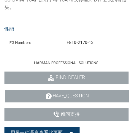
头。
性能
FG Numbers
FG10-2170-13
HARMAN PROFESSIONAL SOLUTIONS:
FIND_DEALER
HAVE_QUESTION
顾问支持
用另一种语言查看此页面