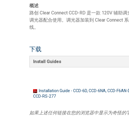
概述
路创 Clear Connect CCD-RD 是一款 120V 辅助调
调光器配合使用。调光器加装到 Clear Conn
线。
下载
Install Guides
Installation Guide - CCD-6D, CCD-6NA, CCD-F6AN
CCD-RS-277
如果上述任何链接在您的浏览器中显示为奇怪的