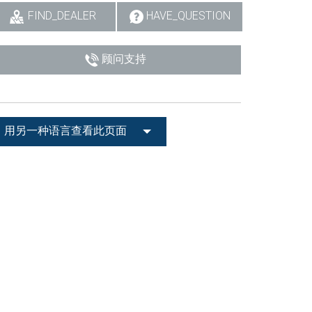
FIND_DEALER
HAVE_QUESTION
顾问支持
用另一种语言查看此页面