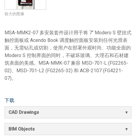
较大的图像
MSA-MMK2-07 多安装套件设计用于将 7" Modero S 壁挂式
触控面板或 Acendo Book 调度触控面板安装到任何光滑表
面，无需钻孔或切割，使用户在部署外观时尚、功能全面的
Modero S 控制界面的同时，不破坏玻璃、大理石和石材建
筑表面的美感。MSA-MMK-07 兼容 MSD-701-L (FG2265-
02)、MSD-701-L2 (FG2265-32) 和 ACB-2107 (FG4221-
07)。
下载
CAD Drawings
BIM Objects