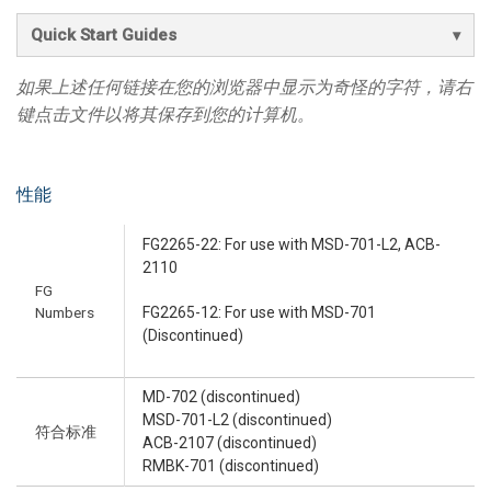
Quick Start Guides
如果上述任何链接在您的浏览器中显示为奇怪的字符，请右
键点击文件以将其保存到您的计算机。
性能
FG2265-22: For use with MSD-701-L2, ACB-
2110
FG
Numbers
FG2265-12: For use with MSD-701
(Discontinued)
MD-702 (discontinued)
MSD-701-L2 (discontinued)
符合标准
ACB-2107 (discontinued)
RMBK-701 (discontinued)