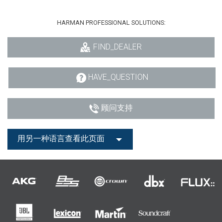
HARMAN PROFESSIONAL SOLUTIONS:
FIND_DEALER
HAVE_QUESTION
顾问支持
用另一种语言查看此页面