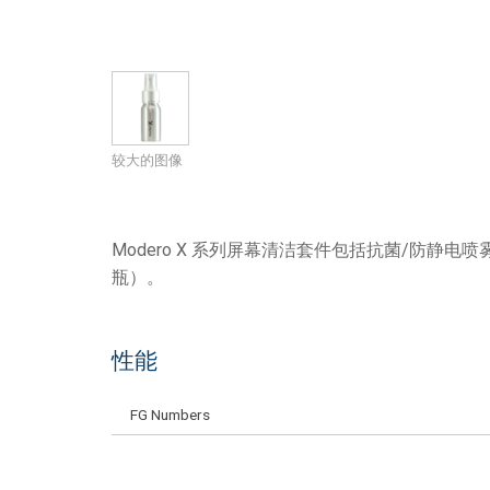
较大的图像
Modero X 系列屏幕清洁套件包括抗菌/防静
瓶）。
性能
FG Numbers