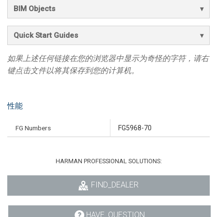
BIM Objects
Quick Start Guides
如果上述任何链接在您的浏览器中显示为奇怪的字符，请右
键点击文件以将其保存到您的计算机。
性能
FG Numbers
FG5968-70
HARMAN PROFESSIONAL SOLUTIONS:
FIND_DEALER
HAVE_QUESTION