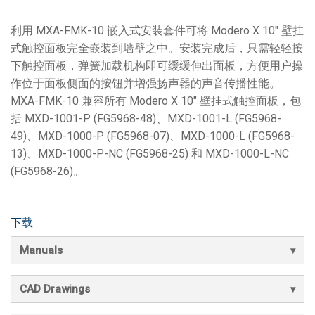
利用 MXA-FMK-10 嵌入式安装套件可将 Modero X 10" 壁挂
式触控面板完全嵌装到墙壁之中。安装完成后，只需轻轻按
下触控面板，弹簧加载机构即可缓缓伸出面板，方便用户操
作位于面板侧面的按钮并增强扬声器的声音传播性能。
MXA-FMK-10 兼容所有 Modero X 10" 壁挂式触控面板，包
括 MXD-1001-P (FG5968-48)、MXD-1001-L (FG5968-
49)、MXD-1000-P (FG5968-07)、MXD-1000-L (FG5968-
13)、MXD-1000-P-NC (FG5968-25) 和 MXD-1000-L-NC
(FG5968-26)。
下载
Manuals
CAD Drawings