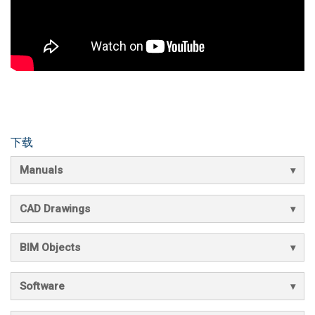
下载
Manuals
CAD Drawings
BIM Objects
Software