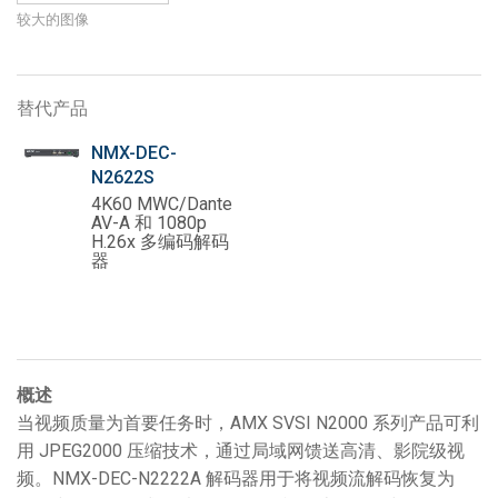
较大的图像
替代产品
NMX-DEC-
N2622S
4K60 MWC/Dante
AV-A 和 1080p
H.26x 多编码解码
器
概述
当视频质量为首要任务时，AMX SVSI N2000 系列产品可利
用 JPEG2000 压缩技术，通过局域网馈送高清、影院级视
频。NMX-DEC-N2222A 解码器用于将视频流解码恢复为