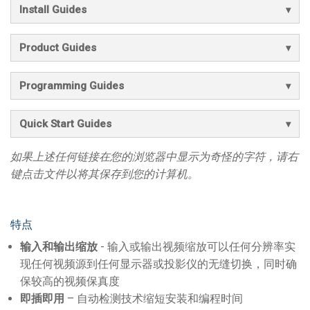
Install Guides
Product Guides
Programming Guides
Quick Start Guides
如果上述任何链接在您的浏览器中显示为奇怪的字符，请右
键点击文件以将其保存到您的计算机。
特点
输入和输出缩放
- 输入或输出视频缩放可以任何分辨率实
现任何视频源到任何显示器或投影仪的无缝切换，同时确
保较高的视频保真度
即插即用
– 自动检测技术缩短安装和编程时间