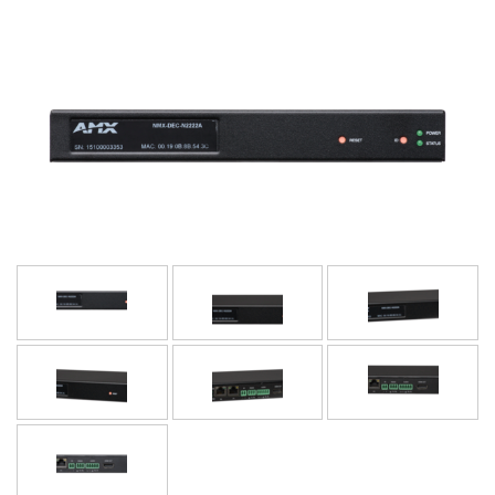
语言/地区