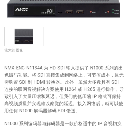
语言/地区
较大的图像
NMX-ENC-N1134A 为 HD-SDI 输入提供了 N1000 系列的出
色编码功能。将 SDI 直接集成到网络上，可节省成本，且无
需购置 SDI 到 HDMI 转换器。此外，虽然大多数具有 SDI
连接的联网音视解决方案使用 H.264 或 H.265 进行操作，导
致引入了大量压缩和延迟，但我们的低压缩 IP 格式可保持
高视频质量并实现难以察觉的延迟。接入网络后，就可以使
用任何 N1000 解码器解码 SDI 馈送。
N1000 系列编码器与解码器是一款价格适中的 IP 音视切换