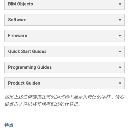
BIM Objects
Software
Firmware
Quick Start Guides
Programming Guides
Product Guides
如果上述任何链接在您的浏览器中显示为奇怪的字符，请右
键点击文件以将其保存到您的计算机。
特点