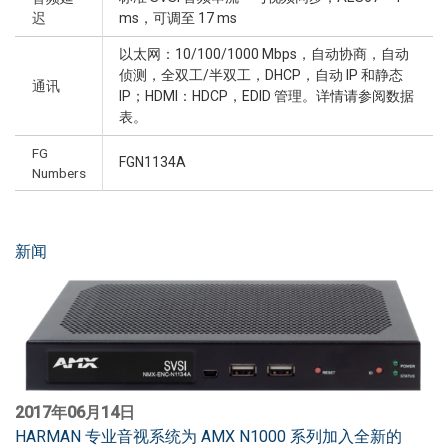
迟
ms，可调至 17 ms
以太网：10/100/1000 Mbps，自动协商，自动
侦测，全双工/半双工，DHCP，自动 IP 和静态
通讯
IP；HDMI：HDCP，EDID 管理。详情请参阅数据
表。
FG
FGN1134A
Numbers
新闻
2017年06月14日
HARMAN 专业音视系统为 AMX N1000 系列加入全新的