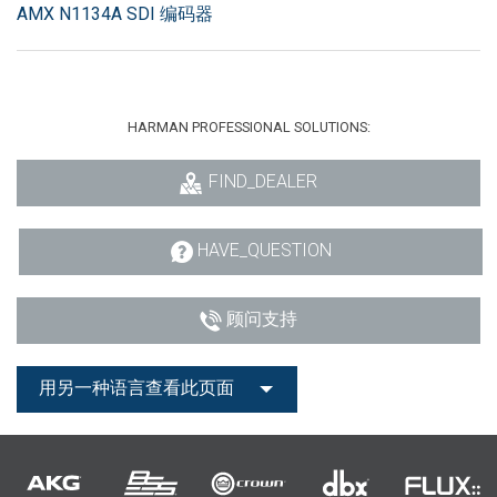
AMX N1134A SDI 编码器
HARMAN PROFESSIONAL SOLUTIONS:
FIND_DEALER
HAVE_QUESTION
顾问支持
用另一种语言查看此页面