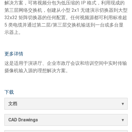
解决方案，可将视频分包为低压缩的 IP 格式，利用现成的
第三层网络交换机，创建从小型 2x1 无缝演示切换器到大型
32x32 矩阵切换器的任何配置。任何视频源都可利用标准超
5 类电缆并通过第二层/第三层交换机输送到一台或多台显
示器上。
更多详情
这是适用于演讲厅、企业市政厅会议和培训空间中实时传输
摄像机输入源的理想解决方案。
下载
文档
CAD Drawings