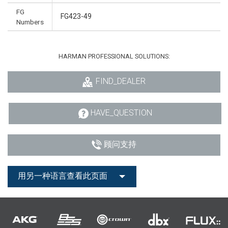
FG
FG423-49
Numbers
HARMAN PROFESSIONAL SOLUTIONS:
FIND_DEALER
HAVE_QUESTION
顾问支持
用另一种语言查看此页面