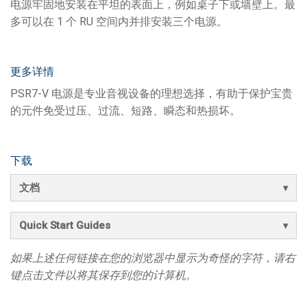
电源牢固地安装在平坦的表面上，例如桌子下或墙壁上。最
多可以在 1 个 RU 空间内并排安装三个电源。
更多详情
PSR7-V 电源是专业音视设备的理想选择，有助于保护宝贵
的元件免受过压、过流、短路、瞬态和热损坏。
下载
文档
Quick Start Guides
如果上述任何链接在您的浏览器中显示为奇怪的字符，请右
键点击文件以将其保存到您的计算机。