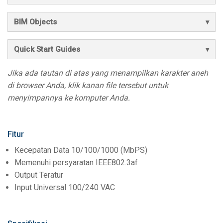
BIM Objects
Quick Start Guides
Jika ada tautan di atas yang menampilkan karakter aneh
di browser Anda, klik kanan file tersebut untuk
menyimpannya ke komputer Anda.
Fitur
Kecepatan Data 10/100/1000 (MbPS)
Memenuhi persyaratan IEEE802.3af
Output Teratur
Input Universal 100/240 VAC