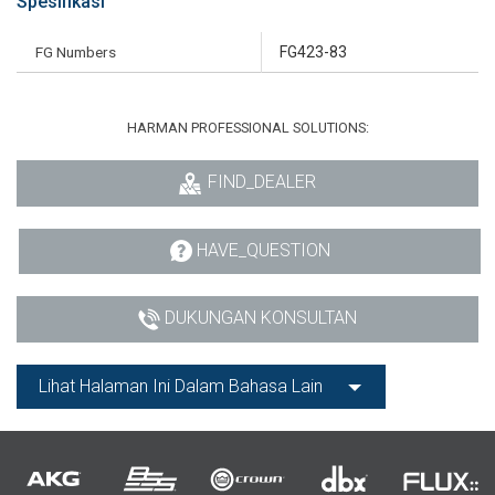
Spesifikasi
FG Numbers
FG423-83
HARMAN PROFESSIONAL SOLUTIONS:
FIND_DEALER
HAVE_QUESTION
DUKUNGAN KONSULTAN
Lihat Halaman Ini Dalam Bahasa Lain