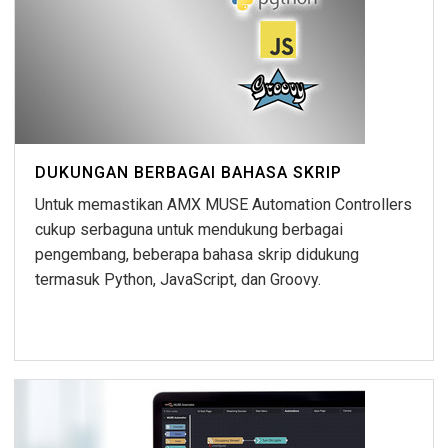
DUKUNGAN BERBAGAI BAHASA SKRIP
Untuk memastikan AMX MUSE Automation Controllers
cukup serbaguna untuk mendukung berbagai
pengembang, beberapa bahasa skrip didukung
termasuk Python, JavaScript, dan Groovy.