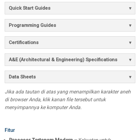
Quick Start Guides
Programming Guides
Certifications
A&E (Architectural & Engineering) Specifications
Data Sheets
Jika ada tautan di atas yang menampilkan karakter aneh
di browser Anda, klik kanan file tersebut untuk
menyimpannya ke komputer Anda.
Fitur