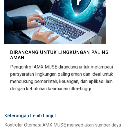
DIRANCANG UNTUK LINGKUNGAN PALING
AMAN
Pengontrol AMX MUSE dirancang untuk melampaui
persyaratan lingkungan paling aman dan ideal untuk
mendukung pemerintah, keuangan, dan aplikasi lain
dengan kebutuhan keamanan ultra-tinggi.
Keterangan Lebih Lanjut
Kontroler Otomasi AMX MUSE menyediakan sumber daya