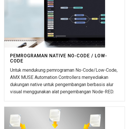
PEMROGRAMAN NATIVE NO-CODE / LOW-
CODE
Untuk mendukung pemrograman No-Code/Low-Code,
AMX MUSE Automation Controllers menyediakan
dukungan native untuk pengembangan berbasis alur
visual menggunakan alat pengembangan Node-RED.