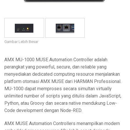
Bahasa/Wilayah
Gambar Lebih Besar
AMX MU-1000 MUSE Automation Controller adalah
perangkat yang powerful, secure, dan reliable yang
menyediakan dedicated computing resource menjalankan
platform otomasi AMX MUSE dari HARMAN Professional.
MU-1000 dapat memproses secara simultan virtually
unlimited number of scripts yang ditulis dalam JavaScript,
Python, atau Groovy dan secara native mendukung Low-
Code development dengan Node-RED.
AMX MUSE Automation Controllers menampilkan modern