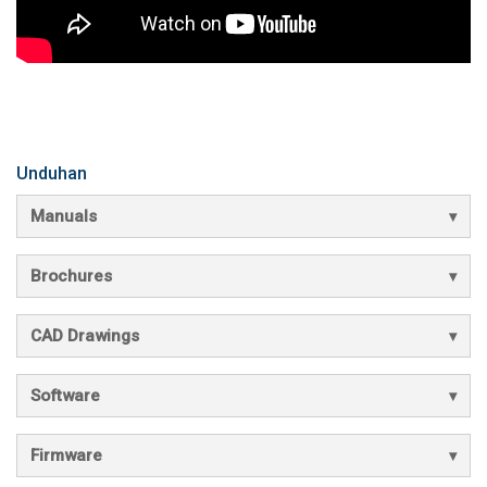
Unduhan
Manuals
Brochures
CAD Drawings
Software
Firmware