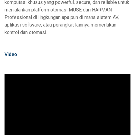
komputasi khusus yang powerful, secure, dan reliable untuk
menjalankan platform otomasi MUSE dari HARMAN
Professional di lingkungan apa pun di mana sistem AV,
aplikasi software, atau perangkat lainnya memerlukan
kontrol dan otomasi.
Video