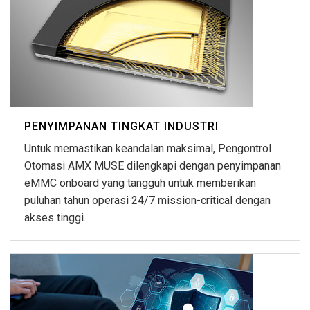
PENYIMPANAN TINGKAT INDUSTRI
Untuk memastikan keandalan maksimal, Pengontrol
Otomasi AMX MUSE dilengkapi dengan penyimpanan
eMMC onboard yang tangguh untuk memberikan
puluhan tahun operasi 24/7 mission-critical dengan
akses tinggi.