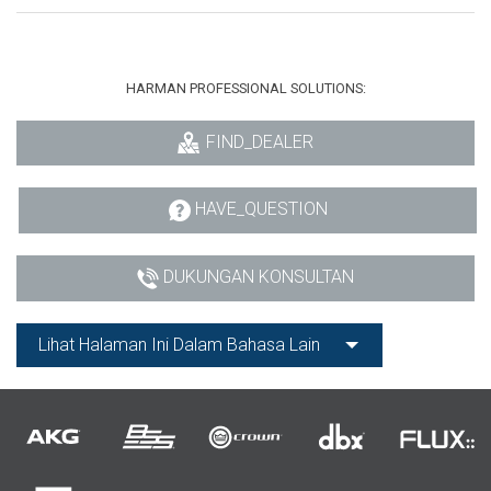
HARMAN PROFESSIONAL SOLUTIONS:
FIND_DEALER
HAVE_QUESTION
DUKUNGAN KONSULTAN
Lihat Halaman Ini Dalam Bahasa Lain