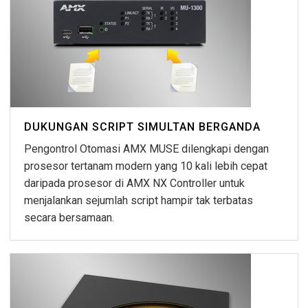
DUKUNGAN SCRIPT SIMULTAN BERGANDA
Pengontrol Otomasi AMX MUSE dilengkapi dengan
prosesor tertanam modern yang 10 kali lebih cepat
daripada prosesor di AMX NX Controller untuk
menjalankan sejumlah script hampir tak terbatas
secara bersamaan.