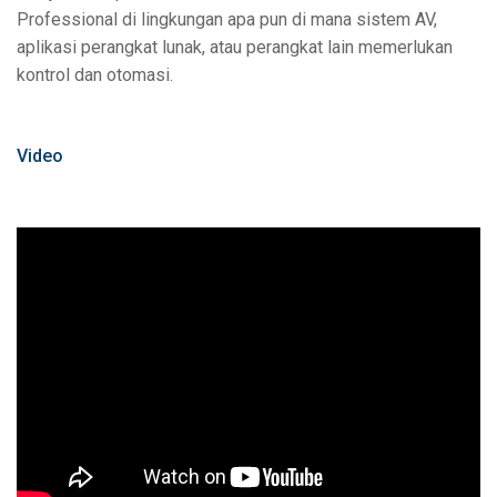
Professional di lingkungan apa pun di mana sistem AV,
aplikasi perangkat lunak, atau perangkat lain memerlukan
kontrol dan otomasi.
Video