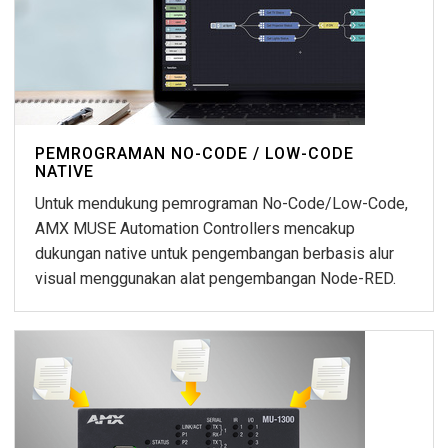
PEMROGRAMAN NO-CODE / LOW-CODE
NATIVE
Untuk mendukung pemrograman No-Code/Low-Code,
AMX MUSE Automation Controllers mencakup
dukungan native untuk pengembangan berbasis alur
visual menggunakan alat pengembangan Node-RED.