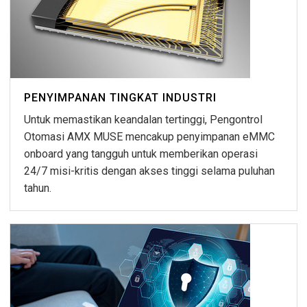
PENYIMPANAN TINGKAT INDUSTRI
Untuk memastikan keandalan tertinggi, Pengontrol
Otomasi AMX MUSE mencakup penyimpanan eMMC
onboard yang tangguh untuk memberikan operasi
24/7 misi-kritis dengan akses tinggi selama puluhan
tahun.