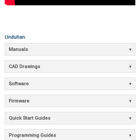
Unduhan
Manuals
CAD Drawings
Software
Firmware
Quick Start Guides
Programming Guides