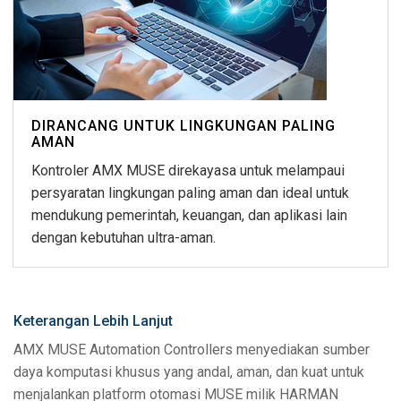
DIRANCANG UNTUK LINGKUNGAN PALING
AMAN
Kontroler AMX MUSE direkayasa untuk melampaui
persyaratan lingkungan paling aman dan ideal untuk
mendukung pemerintah, keuangan, dan aplikasi lain
dengan kebutuhan ultra-aman.
Keterangan Lebih Lanjut
AMX MUSE Automation Controllers menyediakan sumber
daya komputasi khusus yang andal, aman, dan kuat untuk
menjalankan platform otomasi MUSE milik HARMAN