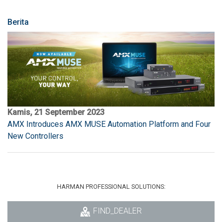
Berita
Kamis, 21 September 2023
AMX Introduces AMX MUSE Automation Platform and Four
New Controllers
HARMAN PROFESSIONAL SOLUTIONS:
FIND_DEALER