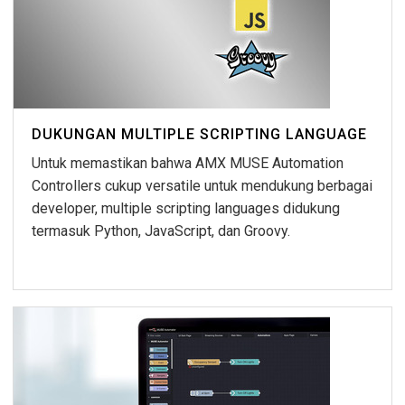
DUKUNGAN MULTIPLE SCRIPTING LANGUAGE
Untuk memastikan bahwa AMX MUSE Automation
Controllers cukup versatile untuk mendukung berbagai
developer, multiple scripting languages didukung
termasuk Python, JavaScript, dan Groovy.