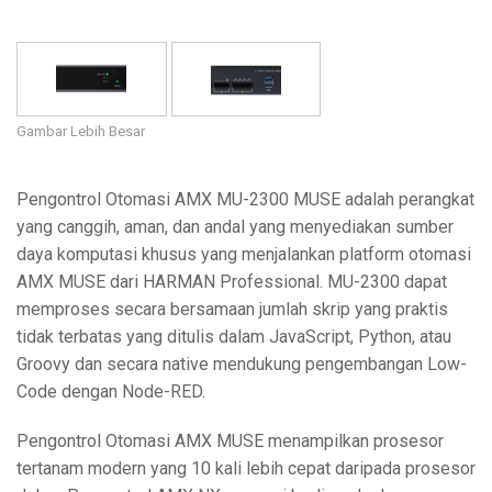
Bahasa/Wilayah
Gambar Lebih Besar
Pengontrol Otomasi AMX MU-2300 MUSE adalah perangkat
yang canggih, aman, dan andal yang menyediakan sumber
daya komputasi khusus yang menjalankan platform otomasi
AMX MUSE dari HARMAN Professional. MU-2300 dapat
memproses secara bersamaan jumlah skrip yang praktis
tidak terbatas yang ditulis dalam JavaScript, Python, atau
Groovy dan secara native mendukung pengembangan Low-
Code dengan Node-RED.
Pengontrol Otomasi AMX MUSE menampilkan prosesor
tertanam modern yang 10 kali lebih cepat daripada prosesor