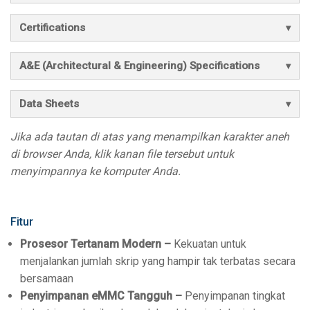
Certifications
A&E (Architectural & Engineering) Specifications
Data Sheets
Jika ada tautan di atas yang menampilkan karakter aneh
di browser Anda, klik kanan file tersebut untuk
menyimpannya ke komputer Anda.
Fitur
Prosesor Tertanam Modern –
Kekuatan untuk
menjalankan jumlah skrip yang hampir tak terbatas secara
bersamaan
Penyimpanan eMMC Tangguh –
Penyimpanan tingkat