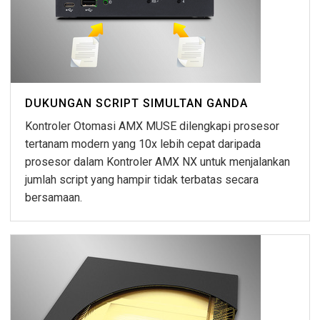
DUKUNGAN SCRIPT SIMULTAN GANDA
Kontroler Otomasi AMX MUSE dilengkapi prosesor
tertanam modern yang 10x lebih cepat daripada
prosesor dalam Kontroler AMX NX untuk menjalankan
jumlah script yang hampir tidak terbatas secara
bersamaan.