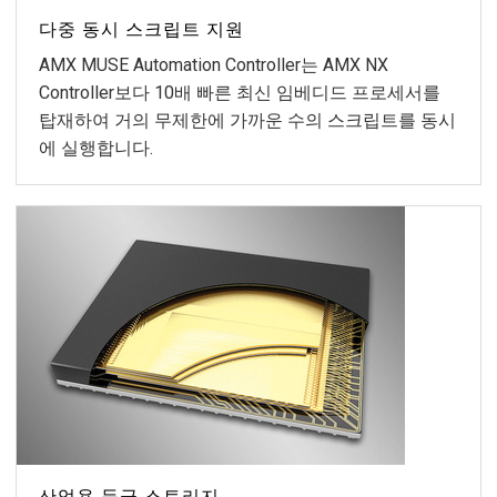
다중 동시 스크립트 지원
AMX MUSE Automation Controller는 AMX NX
Controller보다 10배 빠른 최신 임베디드 프로세서를
탑재하여 거의 무제한에 가까운 수의 스크립트를 동시
에 실행합니다.
산업용 등급 스토리지