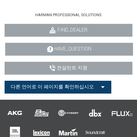
HARMAN PROFESSIONAL SOLUTIONS:
FIND_DEALER
HAVE_QUESTION
컨설턴트 지원
다른 언어로 이 페이지를 확인하십시오