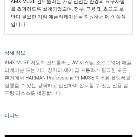
AMX MUSE 컨트롤러는 가장 안전한 환경의 요구사항
을 초과하도록 설계되었으며, 정부, 금융 및 초고도 보
안이 필요한 기타 애플리케이션을 지원하는 데 이상적
입니다.
상세 정보
AMX MUSE 자동화 컨트롤러는 AV 시스템, 소프트웨어 애플
리케이션 또는 기타 장치의 제어 및 자동화가 필요한 모든
환경에서 HARMAN Professional의 MUSE 자동화 플랫폼을
실행할 수 있는 강력하고 안전하며 신뢰할 수 있는 전용 컴
퓨팅 리소스를 제공합니다.
비디오