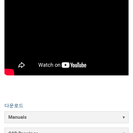
다운로드
Manuals