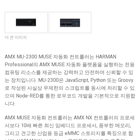
언어/지역
더 큰 이미지
AMX MU-2300 MUSE 자동화 컨트롤러는 HARMAN
Professional의 AMX MUSE 자동화 플랫폼을 실행하는 전용
컴퓨팅 리소스를 제공하는 강력하고 안전하며 신뢰할 수 있
는 장치입니다. MU-2300은 JavaScript, Python 또는 Groovy
로 작성된 사실상 무제한의 스크립트를 동시에 처리할 수 있
으며 Node-RED를 통한 로우코드 개발을 기본적으로 지원합
니다.
AMX MUSE 자동화 컨트롤러는 AMX NX 컨트롤러의 프로세
서보다 10배 빠른 최신 임베디드 프로세서, 풍부한 메모리,
그리고 견고한 산업용 등급 eMMC 스토리지를 특징으로 합