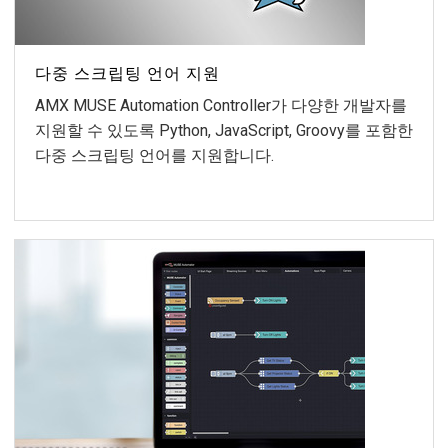
다중 스크립팅 언어 지원
AMX MUSE Automation Controller가 다양한 개발자를
지원할 수 있도록 Python, JavaScript, Groovy를 포함한
다중 스크립팅 언어를 지원합니다.