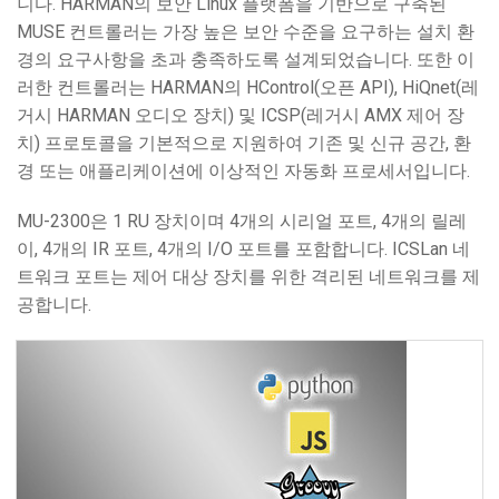
니다. HARMAN의 보안 Linux 플랫폼을 기반으로 구축된
MUSE 컨트롤러는 가장 높은 보안 수준을 요구하는 설치 환
경의 요구사항을 초과 충족하도록 설계되었습니다. 또한 이
러한 컨트롤러는 HARMAN의 HControl(오픈 API), HiQnet(레
거시 HARMAN 오디오 장치) 및 ICSP(레거시 AMX 제어 장
치) 프로토콜을 기본적으로 지원하여 기존 및 신규 공간, 환
경 또는 애플리케이션에 이상적인 자동화 프로세서입니다.
MU-2300은 1 RU 장치이며 4개의 시리얼 포트, 4개의 릴레
이, 4개의 IR 포트, 4개의 I/O 포트를 포함합니다. ICSLan 네
트워크 포트는 제어 대상 장치를 위한 격리된 네트워크를 제
공합니다.