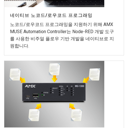
네이티브 노코드/로우코드 프로그래밍
노코드/로우코드 프로그래밍을 지원하기 위해 AMX
MUSE Automation Controller는 Node-RED 개발 도구
를 사용한 비주얼 플로우 기반 개발을 네이티브로 지
원합니다.