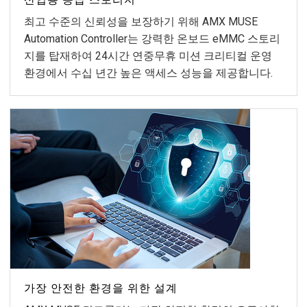
최고 수준의 신뢰성을 보장하기 위해 AMX MUSE
Automation Controller는 강력한 온보드 eMMC 스토리
지를 탑재하여 24시간 연중무휴 미션 크리티컬 운영
환경에서 수십 년간 높은 액세스 성능을 제공합니다.
가장 안전한 환경을 위한 설계