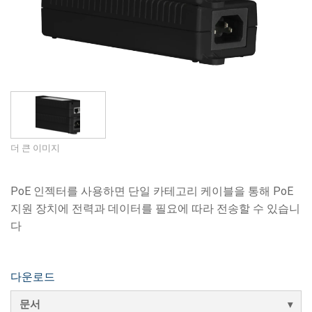
언어/지역
더 큰 이미지
PoE 인젝터를 사용하면 단일 카테고리 케이블을 통해 PoE
지원 장치에 전력과 데이터를 필요에 따라 전송할 수 있습니
다
다운로드
문서