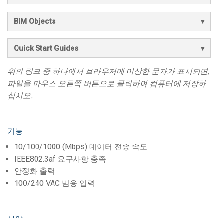
BIM Objects
Quick Start Guides
위의 링크 중 하나에서 브라우저에 이상한 문자가 표시되면,
파일을 마우스 오른쪽 버튼으로 클릭하여 컴퓨터에 저장하
십시오.
기능
10/100/1000 (Mbps) 데이터 전송 속도
IEEE802.3af 요구사항 충족
안정화 출력
100/240 VAC 범용 입력