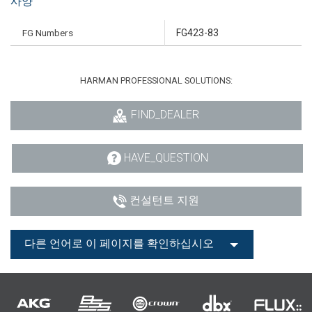
사양
FG Numbers
FG423-83
HARMAN PROFESSIONAL SOLUTIONS:
FIND_DEALER
HAVE_QUESTION
컨설턴트 지원
다른 언어로 이 페이지를 확인하십시오