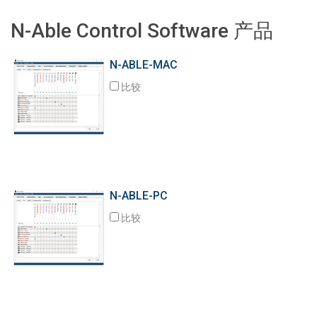
语言/地区
N-Able Control Software 产品
N-ABLE-MAC
比较
N-ABLE-PC
比较