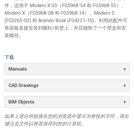
件，适用于 Modero X G5（FG5968-54 和 FG5968-55）、
Modero X（FG5968-08 和 FG5968-14）、Modero S
(FG2265-02) 和 Acendo Book (FG4221-10)。利用此配件可
将面板直接安装到螺柱/前壁上，并且随附了一个壁盒和安
装螺丝。
下载
Manuals
CAD Drawings
BIM Objects
如果上述任何链接在您的浏览器中显示为奇怪的字符，请右
键点击文件以将其保存到您的计算机。