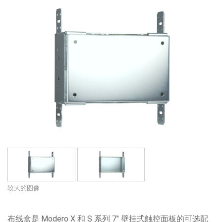
语言/地区
较大的图像
布线盒是 Modero X 和 S 系列 7" 壁挂式触控面板的可选配