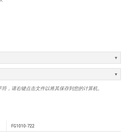
字符，请右键点击文件以将其保存到您的计算机。
FG1010-722