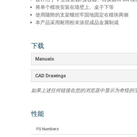
将单个模块安装在墙壁上、桌子下等
使用随附的支架螺丝牢固地固定在模块两侧
本产品采用耐用粉末涂层成品金属制成
下载
Manuals
CAD Drawings
如果上述任何链接在您的浏览器中显示为奇怪的
性能
FG Numbers