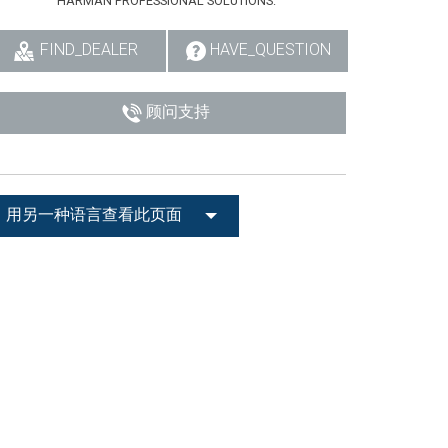
HARMAN PROFESSIONAL SOLUTIONS:
FIND_DEALER
HAVE_QUESTION
顾问支持
用另一种语言查看此页面