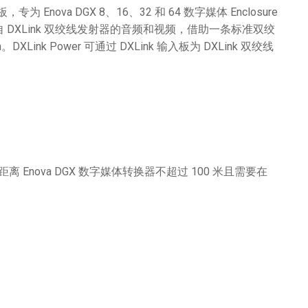
为 Enova DGX 8、16、32 和 64 数字媒体 Enclosure
DXLink 双绞线发射器的音频和视频，借助一条标准双绞
nk Power 可通过 DXLink 输入板为 DXLink 双绞线
备距离 Enova DGX 数字媒体转换器不超过 100 米且需要在