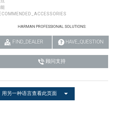
特点
性能
ECOMMENDED_ACCESSORIES
HARMAN PROFESSIONAL SOLUTIONS:
FIND_DEALER
HAVE_QUESTION
顾问支持
用另一种语言查看此页面