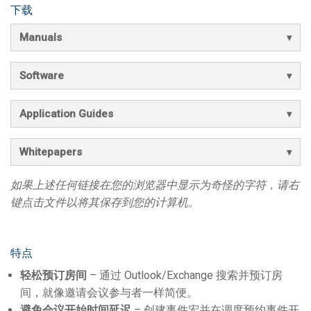
下载
Manuals
Software
Application Guides
Whitepapers
如果上述任何链接在您的浏览器中显示为奇怪的字符，请右
键点击文件以将其保存到您的计算机。
特点
轻松预订房间
– 通过 Outlook/Exchange 搜索并预订房
间，就像邀请会议参与者一样简便。
避免会议开始时间延迟
– 创建事件宏并在调度预约事件开