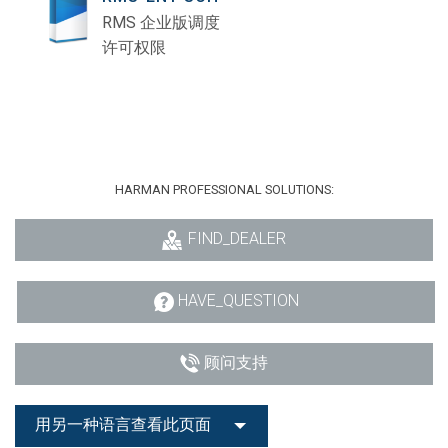
RMS 企业版调度
许可权限
HARMAN PROFESSIONAL SOLUTIONS:
FIND_DEALER
HAVE_QUESTION
顾问支持
用另一种语言查看此页面