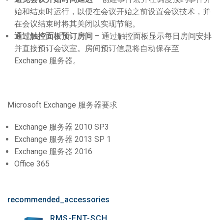
始和结束时运行，以便在会议开始之前设置会议技术，并
在会议结束时将其关闭以实现节能。
通过触控面板预订房间
– 通过触控面板显示每日房间安排
并直接预订会议室。房间预订信息将自动保存至
Exchange 服务器。
Microsoft Exchange 服务器要求
Exchange 服务器 2010 SP3
Exchange 服务器 2013 SP 1
Exchange 服务器 2016
Office 365
recommended_accessories
RMS-ENT-SCH