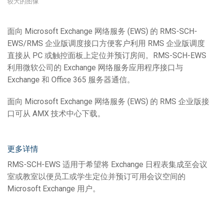
较大的图像
面向 Microsoft Exchange 网络服务 (EWS) 的 RMS-SCH-
EWS/RMS 企业版调度接口方便客户利用 RMS 企业版调度
直接从 PC 或触控面板上定位并预订房间。RMS-SCH-EWS
利用微软公司的 Exchange 网络服务应用程序接口与
Exchange 和 Office 365 服务器通信。
面向 Microsoft Exchange 网络服务 (EWS) 的 RMS 企业版接
口可从 AMX 技术中心下载。
更多详情
RMS-SCH-EWS 适用于希望将 Exchange 日程表集成至会议
室或教室以便员工或学生定位并预订可用会议空间的
Microsoft Exchange 用户。