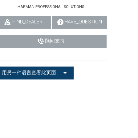
HARMAN PROFESSIONAL SOLUTIONS:
FIND_DEALER
HAVE_QUESTION
顾问支持
用另一种语言查看此页面