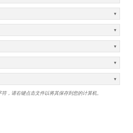
字符，请右键点击文件以将其保存到您的计算机。