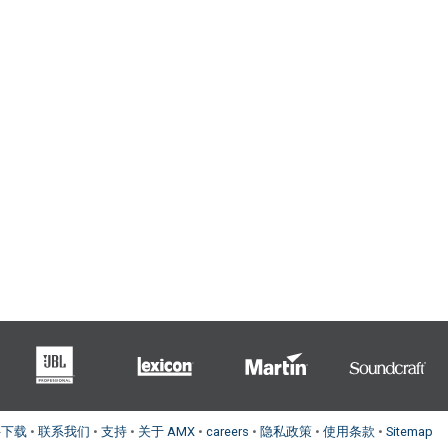
件下载
•
联系我们
•
支持
•
关于 AMX
•
careers
•
隐私政策
•
使用条款
•
Sitemap