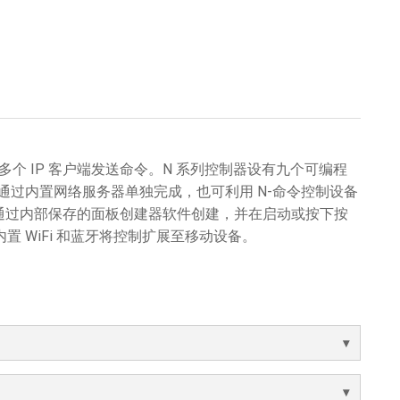
多个 IP 客户端发送命令。N 系列控制器设有九个可编程
程可通过内置网络服务器单独完成，也可利用 N-命令控制设备
通过内部保存的面板创建器软件创建，并在启动或按下按
内置 WiFi 和蓝牙将控制扩展至移动设备。