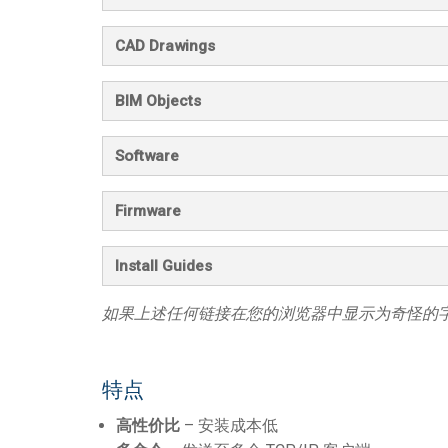
CAD Drawings
BIM Objects
Software
Firmware
Install Guides
如果上述任何链接在您的浏览器中显示为奇怪的
特点
高性价比
– 安装成本低