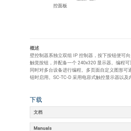
控面板
概述
壁控制器系独立双组 IP 控制器，按下按钮便可向
触觉按钮，并配备一个 240x320 显示器。编
同时对多台设备进行编程。多页面自定义图形可
钮时启用。SC-TC-D 采用电容式触控显示器以及
下载
文档
Manuals