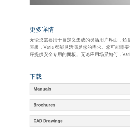
更多详情
无论您需要用于自定义集成的灵活用户界面，还
表板，Varia 都能灵活满足您的需求。您可能需要
序提供安全专用的面板。无论应用场景如何，Var
下载
Manuals
Brochures
CAD Drawings