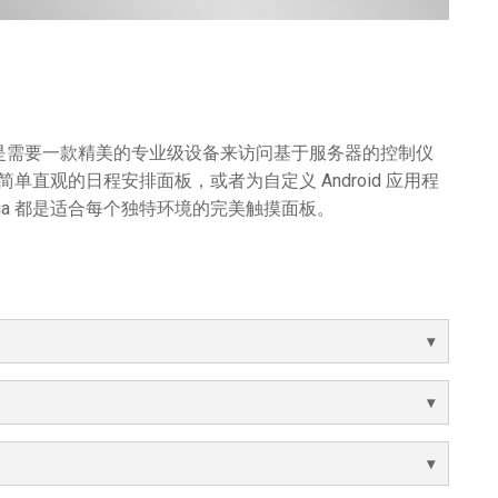
是需要一款精美的专业级设备来访问基于服务器的控制仪
简单直观的日程安排面板，或者为自定义 Android 应用程
ia 都是适合每个独特环境的完美触摸面板。