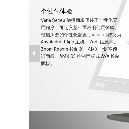
个性化体验
Varia Series 触摸面板预装了个性化应
用程序，可定义整个面板的使用体验。
根据所选的个性化配置，Varia 可转换为
Any Android App 主机、Web 信息亭、
Zoom Rooms 控制器、AMX 会议室预
订面板、AMX G5 控制面板或 AVX 控制
面板。