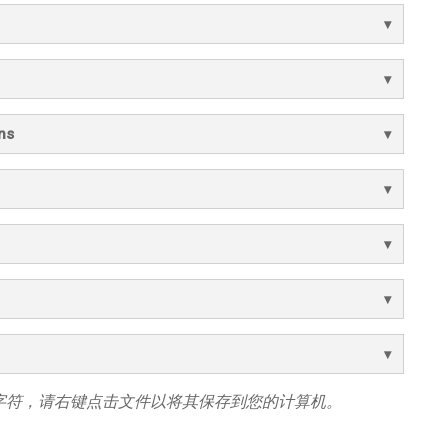
ns
字符，请右键点击文件以将其保存到您的计算机。