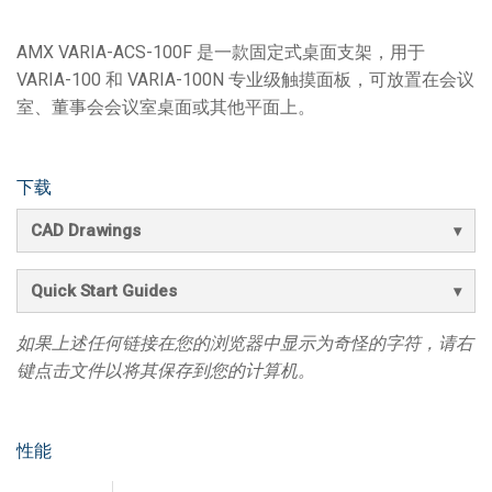
AMX VARIA-ACS-100F 是一款固定式桌面支架，用于
VARIA-100 和 VARIA-100N 专业级触摸面板，可放置在会议
室、董事会会议室桌面或其他平面上。
下载
CAD Drawings
Quick Start Guides
如果上述任何链接在您的浏览器中显示为奇怪的字符，请右
键点击文件以将其保存到您的计算机。
性能