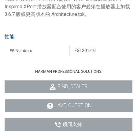
Inspired XPert 播放器配合使用的客户必须在播放器上加载
3.6.7 版或更高版本的 Architecture.tpk。
性能
FG Numbers
FG1201-10
HARMAN PROFESSIONAL SOLUTIONS:
FIND_DEALER
HAVE_QUESTION
顾问支持