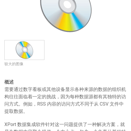
语言/地区
较大的图像
概述
需要通过数字看板或其他设备显示各种来源的数据的组织机
构往往面临着一定的挑战，因为每种数据源都有其独特的访
问方式。例如，RSS 内容的访问方式不同于从 CSV 文件中
提取数据。
XPort 数据集成软件针对这一问题提供了一种解决方案，就