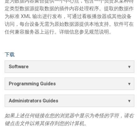
是为数据内容聚合提供一个中心点，包含一个负责从某种特
定类型数据源提取数据的插件内容处理程序。提取的数据作
为标准 XML 输出进行发布，可通过看板播放器或其他设备
访问，每台设备无需为原始数据源提供本地支持。软件可在
任何兼容服务器上运行。详细信息参见规范说明。
下载
Software
Programming Guides
Administrators Guides
如果上述任何链接在您的浏览器中显示为奇怪的字符，请右
键点击文件以将其保存到您的计算机。