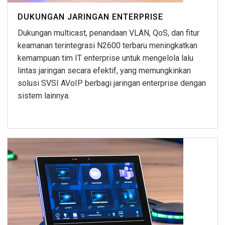
DUKUNGAN JARINGAN ENTERPRISE
Dukungan multicast, penandaan VLAN, QoS, dan fitur
keamanan terintegrasi N2600 terbaru meningkatkan
kemampuan tim IT enterprise untuk mengelola lalu
lintas jaringan secara efektif, yang memungkinkan
solusi SVSI AVoIP berbagi jaringan enterprise dengan
sistem lainnya.