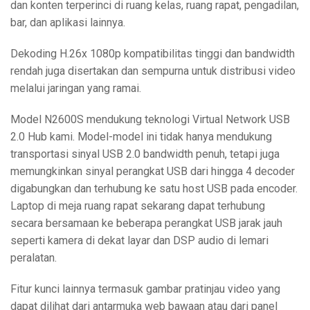
dan konten terperinci di ruang kelas, ruang rapat, pengadilan,
bar, dan aplikasi lainnya.
Dekoding H.26x 1080p kompatibilitas tinggi dan bandwidth
rendah juga disertakan dan sempurna untuk distribusi video
melalui jaringan yang ramai.
Model N2600S mendukung teknologi Virtual Network USB
2.0 Hub kami. Model-model ini tidak hanya mendukung
transportasi sinyal USB 2.0 bandwidth penuh, tetapi juga
memungkinkan sinyal perangkat USB dari hingga 4 decoder
digabungkan dan terhubung ke satu host USB pada encoder.
Laptop di meja ruang rapat sekarang dapat terhubung
secara bersamaan ke beberapa perangkat USB jarak jauh
seperti kamera di dekat layar dan DSP audio di lemari
peralatan.
Fitur kunci lainnya termasuk gambar pratinjau video yang
dapat dilihat dari antarmuka web bawaan atau dari panel