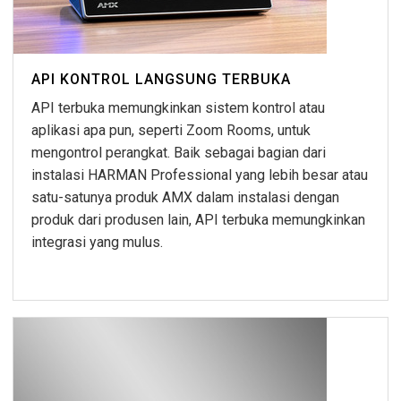
API KONTROL LANGSUNG TERBUKA
API terbuka memungkinkan sistem kontrol atau
aplikasi apa pun, seperti Zoom Rooms, untuk
mengontrol perangkat. Baik sebagai bagian dari
instalasi HARMAN Professional yang lebih besar atau
satu-satunya produk AMX dalam instalasi dengan
produk dari produsen lain, API terbuka memungkinkan
integrasi yang mulus.