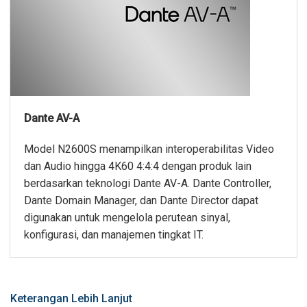
Dante AV-A
Model N2600S menampilkan interoperabilitas Video
dan Audio hingga 4K60 4:4:4 dengan produk lain
berdasarkan teknologi Dante AV-A. Dante Controller,
Dante Domain Manager, dan Dante Director dapat
digunakan untuk mengelola perutean sinyal,
konfigurasi, dan manajemen tingkat IT.
Keterangan Lebih Lanjut