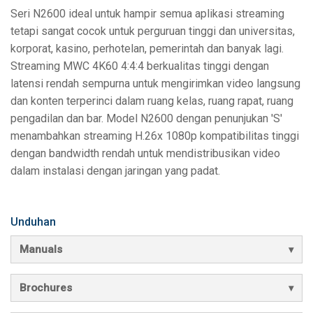
Seri N2600 ideal untuk hampir semua aplikasi streaming
tetapi sangat cocok untuk perguruan tinggi dan universitas,
korporat, kasino, perhotelan, pemerintah dan banyak lagi.
Streaming MWC 4K60 4:4:4 berkualitas tinggi dengan
latensi rendah sempurna untuk mengirimkan video langsung
dan konten terperinci dalam ruang kelas, ruang rapat, ruang
pengadilan dan bar. Model N2600 dengan penunjukan 'S'
menambahkan streaming H.26x 1080p kompatibilitas tinggi
dengan bandwidth rendah untuk mendistribusikan video
dalam instalasi dengan jaringan yang padat.
Unduhan
Manuals
Brochures