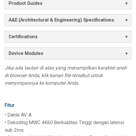
Product Guides
A&E (Architectural & Engineering) Specifications
Certifications
Device Modules
Jika ada tautan di atas yang menampilkan karakter aneh
di browser Anda, klik kanan file tersebut untuk
menyimpannya ke komputer Anda.
Fitur
• Dante AV-A
• Dekoding MWC 4K60 Berkualitas Tinggi dengan latensi
sub-2ms