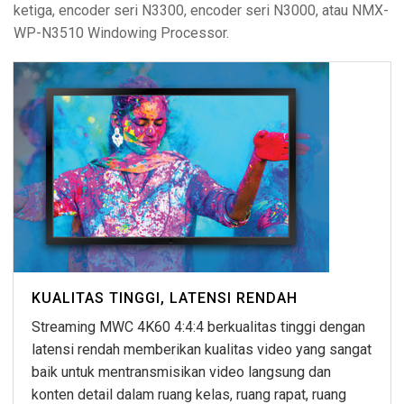
ketiga, encoder seri N3300, encoder seri N3000, atau NMX-
WP-N3510 Windowing Processor.
KUALITAS TINGGI, LATENSI RENDAH
Streaming MWC 4K60 4:4:4 berkualitas tinggi dengan
latensi rendah memberikan kualitas video yang sangat
baik untuk mentransmisikan video langsung dan
konten detail dalam ruang kelas, ruang rapat, ruang