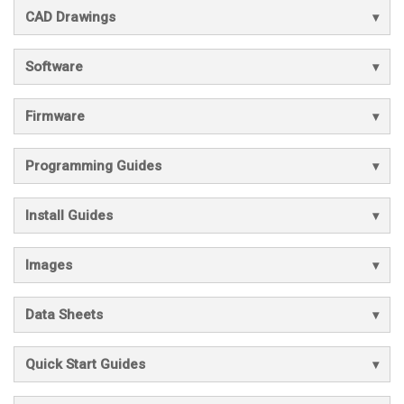
CAD Drawings
Software
Firmware
Programming Guides
Install Guides
Images
Data Sheets
Quick Start Guides