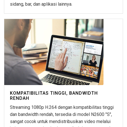
sidang, bar, dan aplikasi lainnya.
KOMPATIBILITAS TINGGI, BANDWIDTH
RENDAH
Streaming 1080p H.264 dengan kompatibilitas tinggi
dan bandwidth rendah, tersedia di model N2600 "S",
sangat cocok untuk mendistribusikan video melalui