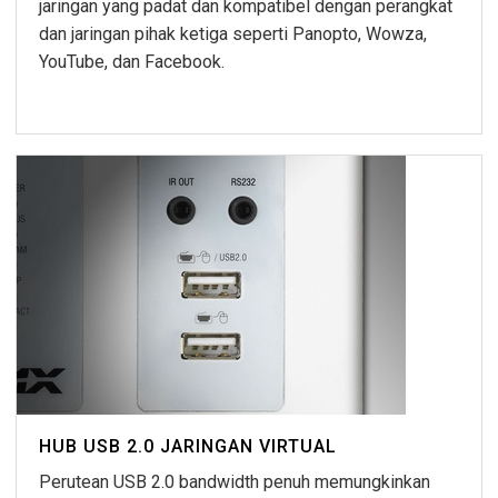
jaringan yang padat dan kompatibel dengan perangkat
dan jaringan pihak ketiga seperti Panopto, Wowza,
YouTube, dan Facebook.
HUB USB 2.0 JARINGAN VIRTUAL
Perutean USB 2.0 bandwidth penuh memungkinkan