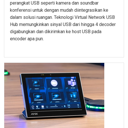
perangkat USB seperti kamera dan soundbar
konferensi untuk dengan mudah diintegrasikan ke
dalam solusi ruangan. Teknologi Virtual Network USB
Hub memungkinkan sinyal USB dari hingga 4 decoder
digabungkan dan dikirimkan ke host USB pada
encoder apa pun.