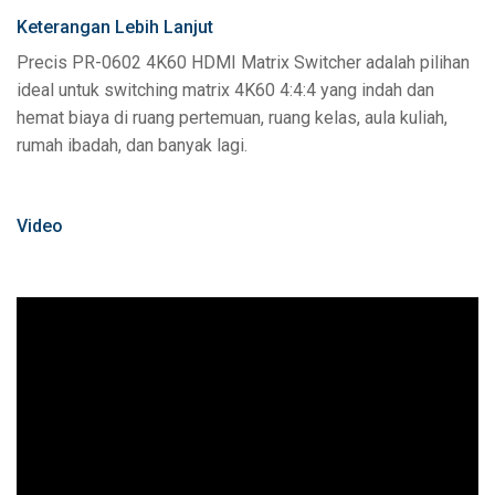
Keterangan Lebih Lanjut
Precis PR-0602 4K60 HDMI Matrix Switcher adalah pilihan
ideal untuk switching matrix 4K60 4:4:4 yang indah dan
hemat biaya di ruang pertemuan, ruang kelas, aula kuliah,
rumah ibadah, dan banyak lagi.
Video