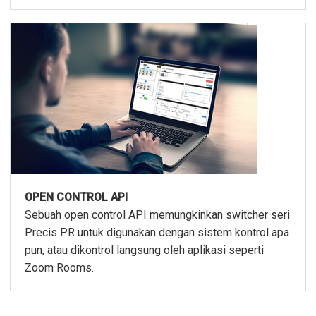
OPEN CONTROL API
Sebuah open control API memungkinkan switcher seri
Precis PR untuk digunakan dengan sistem kontrol apa
pun, atau dikontrol langsung oleh aplikasi seperti
Zoom Rooms.