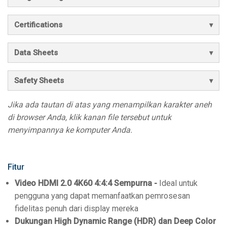
Certifications
Data Sheets
Safety Sheets
Jika ada tautan di atas yang menampilkan karakter aneh
di browser Anda, klik kanan file tersebut untuk
menyimpannya ke komputer Anda.
Fitur
Video HDMI 2.0 4K60 4:4:4 Sempurna -
Ideal untuk
pengguna yang dapat memanfaatkan pemrosesan
fidelitas penuh dari display mereka
Dukungan High Dynamic Range (HDR) dan Deep Color