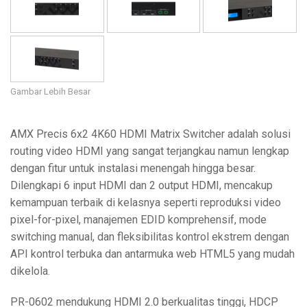
Bahasa/Wilayah
Gambar Lebih Besar
AMX Precis 6x2 4K60 HDMI Matrix Switcher adalah solusi
routing video HDMI yang sangat terjangkau namun lengkap
dengan fitur untuk instalasi menengah hingga besar.
Dilengkapi 6 input HDMI dan 2 output HDMI, mencakup
kemampuan terbaik di kelasnya seperti reproduksi video
pixel-for-pixel, manajemen EDID komprehensif, mode
switching manual, dan fleksibilitas kontrol ekstrem dengan
API kontrol terbuka dan antarmuka web HTML5 yang mudah
dikelola.
PR-0602 mendukung HDMI 2.0 berkualitas tinggi, HDCP