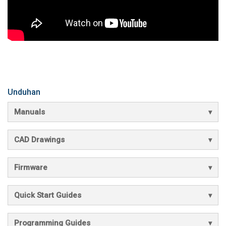
Unduhan
Manuals
CAD Drawings
Firmware
Quick Start Guides
Programming Guides