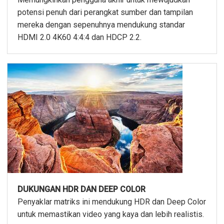
potensi penuh dari perangkat sumber dan tampilan
mereka dengan sepenuhnya mendukung standar
HDMI 2.0 4K60 4:4:4 dan HDCP 2.2.
DUKUNGAN HDR DAN DEEP COLOR
Penyaklar matriks ini mendukung HDR dan Deep Color
untuk memastikan video yang kaya dan lebih realistis.