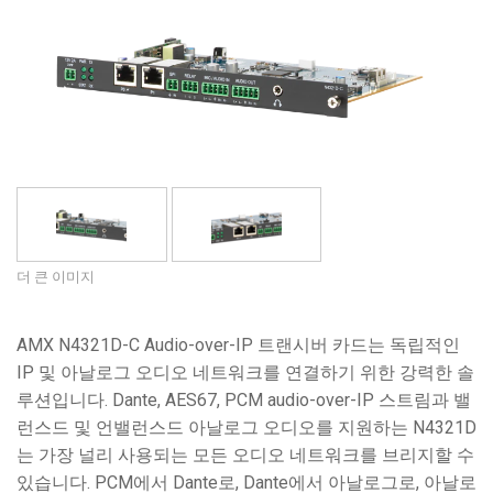
언어/지역
더 큰 이미지
AMX N4321D-C Audio-over-IP 트랜시버 카드는 독립적인
IP 및 아날로그 오디오 네트워크를 연결하기 위한 강력한 솔
루션입니다. Dante, AES67, PCM audio-over-IP 스트림과 밸
런스드 및 언밸런스드 아날로그 오디오를 지원하는 N4321D
는 가장 널리 사용되는 모든 오디오 네트워크를 브리지할 수
있습니다. PCM에서 Dante로, Dante에서 아날로그로, 아날로