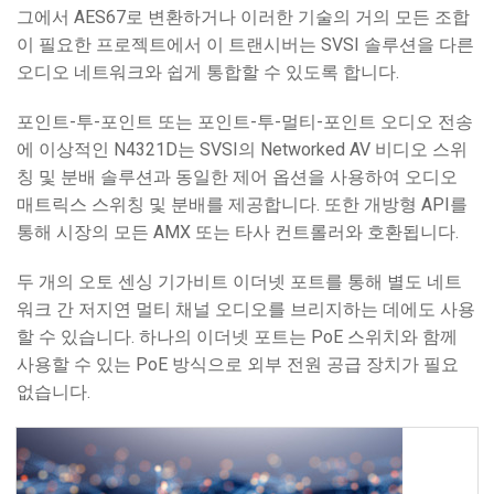
그에서 AES67로 변환하거나 이러한 기술의 거의 모든 조합
이 필요한 프로젝트에서 이 트랜시버는 SVSI 솔루션을 다른
오디오 네트워크와 쉽게 통합할 수 있도록 합니다.
포인트-투-포인트 또는 포인트-투-멀티-포인트 오디오 전송
에 이상적인 N4321D는 SVSI의 Networked AV 비디오 스위
칭 및 분배 솔루션과 동일한 제어 옵션을 사용하여 오디오
매트릭스 스위칭 및 분배를 제공합니다. 또한 개방형 API를
통해 시장의 모든 AMX 또는 타사 컨트롤러와 호환됩니다.
두 개의 오토 센싱 기가비트 이더넷 포트를 통해 별도 네트
워크 간 저지연 멀티 채널 오디오를 브리지하는 데에도 사용
할 수 있습니다. 하나의 이더넷 포트는 PoE 스위치와 함께
사용할 수 있는 PoE 방식으로 외부 전원 공급 장치가 필요
없습니다.