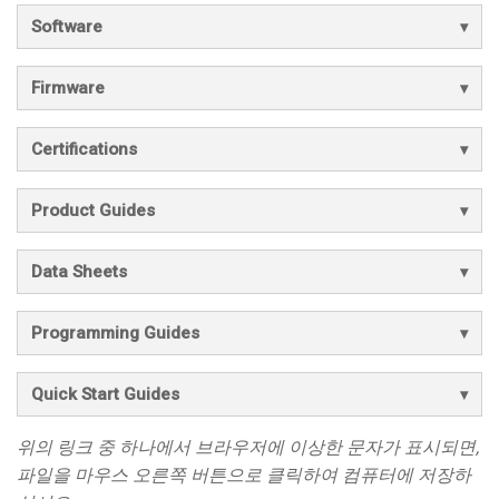
Software
Firmware
Certifications
Product Guides
Data Sheets
Programming Guides
Quick Start Guides
위의 링크 중 하나에서 브라우저에 이상한 문자가 표시되면,
파일을 마우스 오른쪽 버튼으로 클릭하여 컴퓨터에 저장하