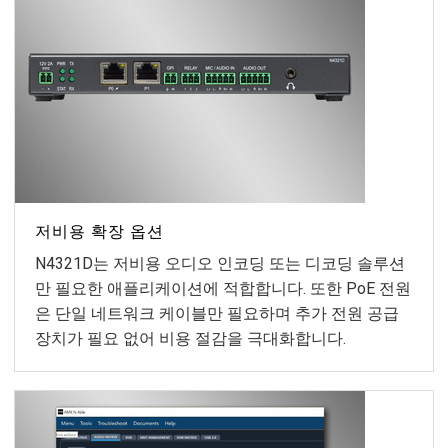
저비용 확장 옵션
N4321D는 저비용 오디오 인코딩 또는 디코딩 솔루션
만 필요한 애플리케이션에 적합합니다. 또한 PoE 전원
은 단일 네트워크 케이블만 필요하며 추가 전원 공급
장치가 필요 없어 비용 절감을 극대화합니다.