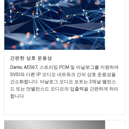
간편한 상호 운용성
Dante, AES67, 스트리밍 PCM 및 아날로그를 지원하여
SVSI와 다른 IP 오디오 네트워크 간의 상호 운용성을
간소화합니다. 아날로그 오디오 포트는 2채널 밸런스
드 또는 언밸런스드 오디오의 입출력을 간편하게 처리
합니다.