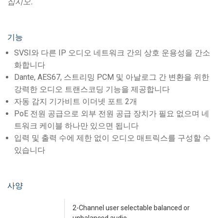
십시오.
기능
SVSI와 다른 IP 오디오 네트워크 간의 상호 운용성을 간소
화합니다
Dante, AES67, 스트리밍 PCM 및 아날로그 간 변환을 위한
강력한 오디오 트랜스코딩 기능을 제공합니다
자동 감지 기가비트 이더넷 포트 2개
PoE 전원 공급으로 외부 전원 공급 장치가 필요 없으며 네
트워크 케이블 하나만 있으면 됩니다
입력 및 출력 수에 제한 없이 오디오 매트릭스를 구성할 수
있습니다
사양
2-Channel user selectable balanced or
unbalanced audio.