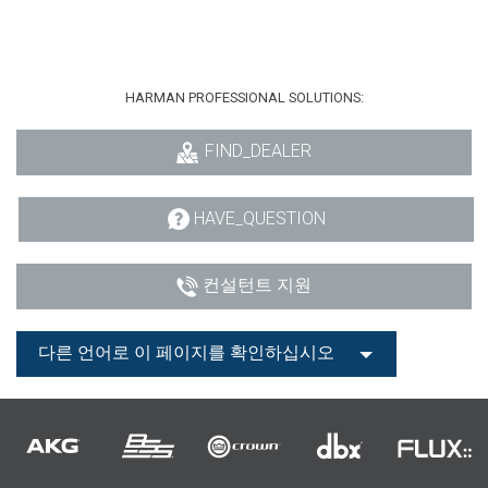
HARMAN PROFESSIONAL SOLUTIONS:
FIND_DEALER
HAVE_QUESTION
컨설턴트 지원
다른 언어로 이 페이지를 확인하십시오