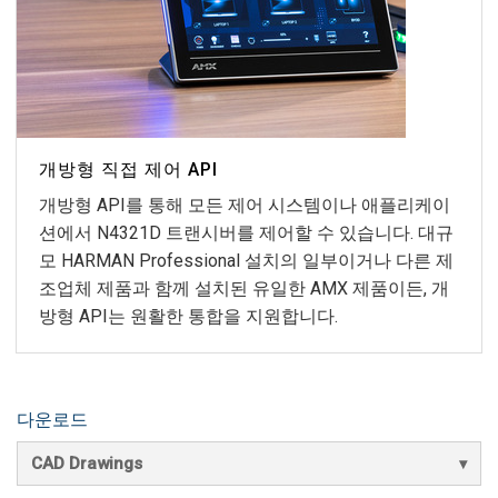
개방형 직접 제어 API
개방형 API를 통해 모든 제어 시스템이나 애플리케이
션에서 N4321D 트랜시버를 제어할 수 있습니다. 대규
모 HARMAN Professional 설치의 일부이거나 다른 제
조업체 제품과 함께 설치된 유일한 AMX 제품이든, 개
방형 API는 원활한 통합을 지원합니다.
다운로드
CAD Drawings