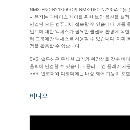
NMX-ENC-N2135A-C와 NMX-DEC-N2235A
사용자는 디바이스 제어를 위한 보안 옵션을 설정
연결된 모든 컴퓨터에 접속할 수 있습니다. 예를 
인트에 대한 액세스가 필요한 콜센터 환경에 적합
터 그룹에만 액세스를 허용할 수 있습니다. 지휘 
점을 활용할 수 있습니다.
SVSI 솔루션은 무제한 크기와 확장성을 갖춘 비
출력에 연결할 수 있습니다. 플러그 앤 플레이 자
SVSI 인코더와 디코더에는 내장 제어 기능이 포
비디오