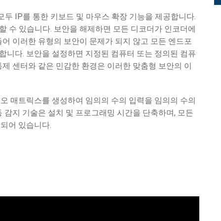
-C는 모두 IP를 통한 키보드 및 마우스 확장 기능을 제공합니다.
할 수 있습니다. 보안을 해제하면 모든 디코더가 인코더에
들어 이러한 유형의 보안이 문제가 되지 않고 모든 엔드포
합니다. 보안을 설정하면 지정된 컴퓨터 또는 정의된 컴퓨
통제 센터와 같은 민감한 환경은 이러한 맞춤형 보안의 이
디오 매트릭스를 생성하여 임의의 수의 입력을 임의의 수의
동 감지 기술은 설치 및 프로그래밍 시간을 단축하며, 모든
함되어 있습니다.