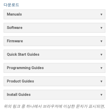
다운로드
Manuals
Software
Firmware
Quick Start Guides
Programming Guides
Product Guides
Install Guides
위의 링크 중 하나에서 브라우저에 이상한 문자가 표시되면,