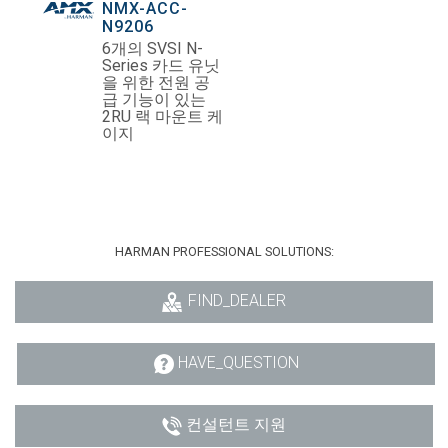
NMX-ACC-
N9206
6개의 SVSI N-
Series 카드 유닛
을 위한 전원 공
급 기능이 있는
2RU 랙 마운트 케
이지
HARMAN PROFESSIONAL SOLUTIONS:
FIND_DEALER
HAVE_QUESTION
컨설턴트 지원