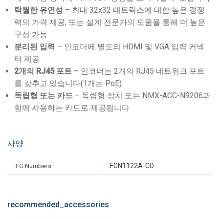
탁월한 유연성
– 최대 32x32 매트릭스에 대한 높은 경쟁
력의 가격 제공, 또는 설계 전문가의 도움을 통해 더 높은
구성 가능
분리된 입력
– 인코더에 별도의 HDMI 및 VGA 입력 커넥
터 제공
2개의 RJ45 포트
– 인코더는 2개의 RJ45 네트워크 포트
를 갖추고 있습니다(1개는 PoE)
독립형 또는 카드
– 독립형 장치 또는 NMX-ACC-N9206과
함께 사용하는 카드로 제공됩니다
사양
FG Numbers
FGN1122A-CD
recommended_accessories