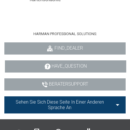
HARMAN PROFESSIONAL SOLUTIONS:
FIND_DEALER
HAVE_QUESTION
BERATERSUPPORT
Sehen Sie Sich Diese Seite In Einer Anderen
Sprache An