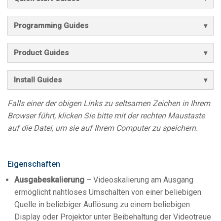
Programming Guides
Product Guides
Install Guides
Falls einer der obigen Links zu seltsamen Zeichen in Ihrem
Browser führt, klicken Sie bitte mit der rechten Maustaste
auf die Datei, um sie auf Ihrem Computer zu speichern.
Eigenschaften
Ausgabeskalierung
– Videoskalierung am Ausgang
ermöglicht nahtloses Umschalten von einer beliebigen
Quelle in beliebiger Auflösung zu einem beliebigen
Display oder Projektor unter Beibehaltung der Videotreue