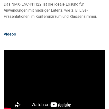
Das NMX-ENC-N1122 ist die ideale Lösung für
Anwendungen mit niedriger Latenz, wie z. B. Live-
Präsentationen im Konferenzraum und Klassenzimmer.
Videos