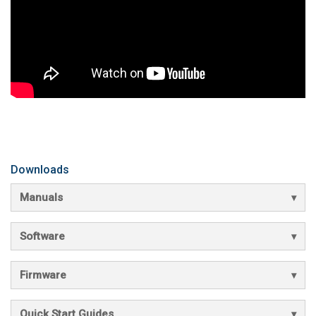
Downloads
Manuals
Software
Firmware
Quick Start Guides