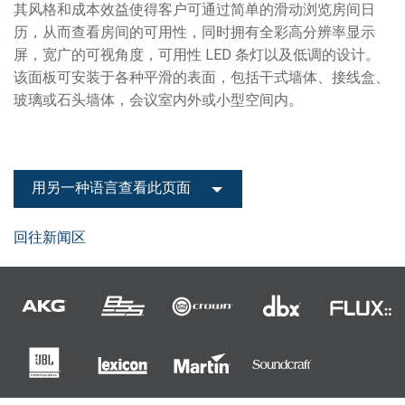
其风格和成本效益使得客户可通过简单的滑动浏览房间日
历，从而查看房间的可用性，同时拥有全彩高分辨率显示
屏，宽广的可视角度，可用性 LED 条灯以及低调的设计。
该面板可安装于各种平滑的表面，包括干式墙体、接线盒、
玻璃或石头墙体，会议室内外或小型空间内。
用另一种语言查看此页面
回往新闻区